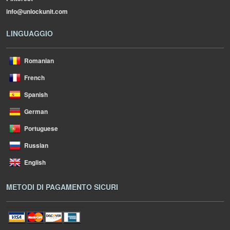
info@unlockunit.com
LINGUAGGIO
Romanian
French
Spanish
German
Portuguese
Russian
English
METODI DI PAGAMENTO SICURI