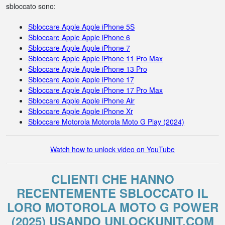
sbloccato sono:
Sbloccare Apple Apple iPhone 5S
Sbloccare Apple Apple iPhone 6
Sbloccare Apple Apple iPhone 7
Sbloccare Apple Apple iPhone 11 Pro Max
Sbloccare Apple Apple iPhone 13 Pro
Sbloccare Apple Apple iPhone 17
Sbloccare Apple Apple iPhone 17 Pro Max
Sbloccare Apple Apple iPhone Air
Sbloccare Apple Apple iPhone Xr
Sbloccare Motorola Motorola Moto G Play (2024)
Watch how to unlock video on YouTube
CLIENTI CHE HANNO
RECENTEMENTE SBLOCCATO IL
LORO MOTOROLA MOTO G POWER
(2025) USANDO UNLOCKUNIT.COM