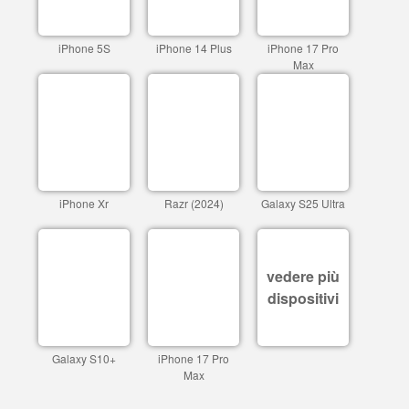
iPhone 5S
iPhone 14 Plus
iPhone 17 Pro
Max
iPhone Xr
Razr (2024)
Galaxy S25 Ultra
vedere più
dispositivi
Galaxy S10+
iPhone 17 Pro
Max