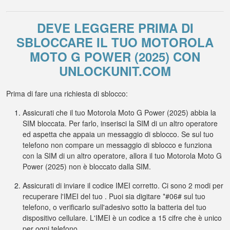
DEVE LEGGERE PRIMA DI
SBLOCCARE IL TUO MOTOROLA
MOTO G POWER (2025) CON
UNLOCKUNIT.COM
Prima di fare una richiesta di sblocco:
Assicurati che il tuo Motorola Moto G Power (2025) abbia la
SIM bloccata. Per farlo, inserisci la SIM di un altro operatore
ed aspetta che appaia un messaggio di sblocco. Se sul tuo
telefono non compare un messaggio di sblocco e funziona
con la SIM di un altro operatore, allora il tuo Motorola Moto G
Power (2025) non è bloccato dalla SIM.
Assicurati di inviare il codice IMEI corretto. Ci sono 2 modi per
recuperare l'IMEI del tuo . Puoi sia digitare *#06# sul tuo
telefono, o verificarlo sull'adesivo sotto la batteria del tuo
dispositivo cellulare. L'IMEI è un codice a 15 cifre che è unico
per ogni telefono.