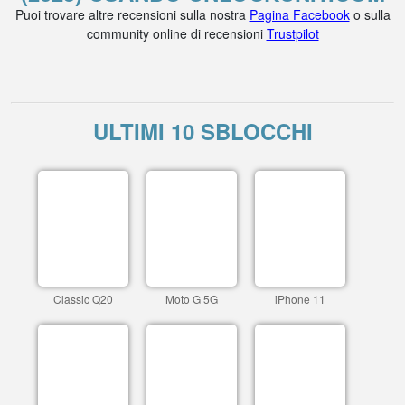
Puoi trovare altre recensioni sulla nostra
Pagina Facebook
o sulla
community online di recensioni
Trustpilot
ULTIMI 10 SBLOCCHI
Classic Q20
Moto G 5G
iPhone 11