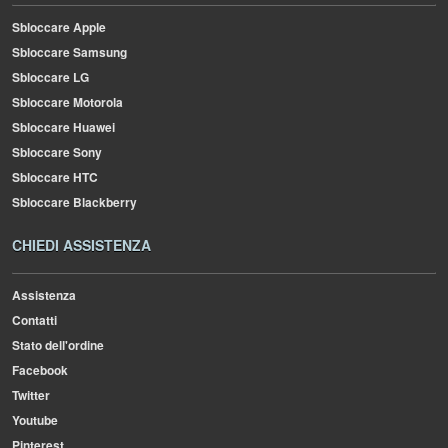
Sbloccare Apple
Sbloccare Samsung
Sbloccare LG
Sbloccare Motorola
Sbloccare Huawei
Sbloccare Sony
Sbloccare HTC
Sbloccare Blackberry
CHIEDI ASSISTENZA
Assistenza
Contatti
Stato dell'ordine
Facebook
Twitter
Youtube
Pinterest