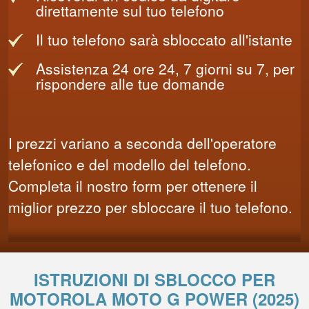
direttamente sul tuo telefono
Il tuo telefono sarà sbloccato all'istante
Assistenza 24 ore 24, 7 giorni su 7, per
rispondere alle tue domande
I prezzi variano a seconda dell'operatore
telefonico e del modello del telefono.
Completa il nostro form per ottenere il
miglior prezzo per sbloccare il tuo telefono.
ISTRUZIONI DI SBLOCCO PER
MOTOROLA MOTO G POWER (2025)