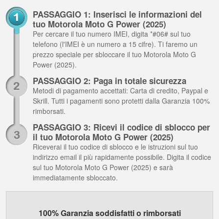
PASSAGGIO 1: Inserisci le informazioni del
tuo Motorola Moto G Power (2025)
Per cercare il tuo numero IMEI, digita *#06# sul tuo
telefono (l'IMEI è un numero a 15 cifre). Ti faremo un
prezzo speciale per sbloccare il tuo Motorola Moto G
Power (2025).
PASSAGGIO 2: Paga in totale sicurezza
Metodi di pagamento accettati: Carta di credito, Paypal e
Skrill. Tutti i pagamenti sono protetti dalla Garanzia 100%
rimborsati.
PASSAGGIO 3: Ricevi il codice di sblocco per
il tuo Motorola Moto G Power (2025)
Riceverai il tuo codice di sblocco e le istruzioni sul tuo
indirizzo email il più rapidamente possibile. Digita il codice
sul tuo Motorola Moto G Power (2025) e sarà
immediatamente sbloccato.
100% Garanzia soddisfatti o rimborsati