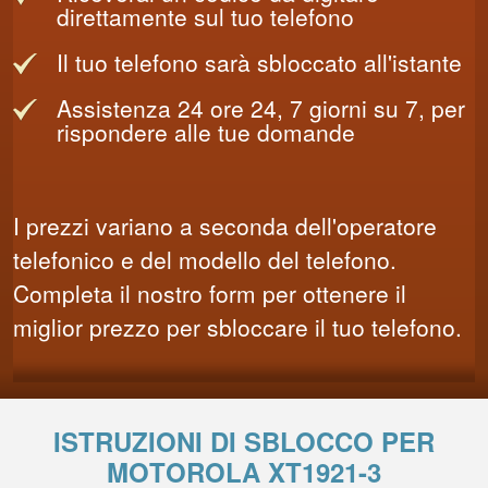
direttamente sul tuo telefono
Il tuo telefono sarà sbloccato all'istante
Assistenza 24 ore 24, 7 giorni su 7, per
rispondere alle tue domande
I prezzi variano a seconda dell'operatore
telefonico e del modello del telefono.
Completa il nostro form per ottenere il
miglior prezzo per sbloccare il tuo telefono.
ISTRUZIONI DI SBLOCCO PER
MOTOROLA XT1921-3