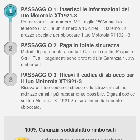
PASSAGGIO 1: Inserisci le informazioni del
tuo Motorola XT1921-3
Per cercare il tuo numero IMEI, digita *#06# sul tuo
telefono (l'IMEI è un numero a 15 cifre). Ti faremo un
prezzo speciale per sbloccare il tuo Motorola XT1921-3.
PASSAGGIO 2: Paga in totale sicurezza
Metodi di pagamento accettati: Carta di credito, Paypal e
Skrill. Tutti i pagamenti sono protetti dalla Garanzia 100%
rimborsati.
PASSAGGIO 3: Ricevi il codice di sblocco per
il tuo Motorola XT1921-3
Riceverai il tuo codice di sblocco e le istruzioni sul tuo
indirizzo email il più rapidamente possibile. Digita il codice
sul tuo Motorola XT1921-3 e sarà immediatamente
sbloccato.
100% Garanzia soddisfatti o rimborsati