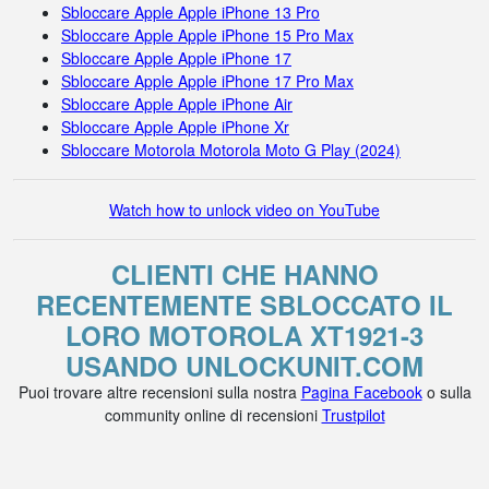
Sbloccare Apple Apple iPhone 13 Pro
Sbloccare Apple Apple iPhone 15 Pro Max
Sbloccare Apple Apple iPhone 17
Sbloccare Apple Apple iPhone 17 Pro Max
Sbloccare Apple Apple iPhone Air
Sbloccare Apple Apple iPhone Xr
Sbloccare Motorola Motorola Moto G Play (2024)
Watch how to unlock video on YouTube
CLIENTI CHE HANNO
RECENTEMENTE SBLOCCATO IL
LORO MOTOROLA XT1921-3
USANDO UNLOCKUNIT.COM
Puoi trovare altre recensioni sulla nostra
Pagina Facebook
o sulla
community online di recensioni
Trustpilot