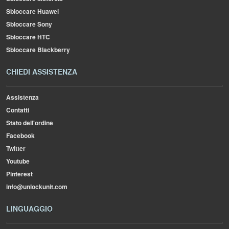
Sbloccare Huawei
Sbloccare Sony
Sbloccare HTC
Sbloccare Blackberry
CHIEDI ASSISTENZA
Assistenza
Contatti
Stato dell'ordine
Facebook
Twitter
Youtube
Pinterest
info@unlockunit.com
LINGUAGGIO