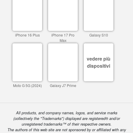
iPhone 16 Plus
iPhone 17 Pro
Galaxy S10
Max
vedere più
dispositivi
Moto G 5G (2024)
Galaxy J7 Prime
All products, and company names, logos, and service marks
(collectively the "Trademarks") displayed are registered® and/or
unregistered trademarks™ of their respective owners.
The authors of this web site are not sponsored by or affiliated with any