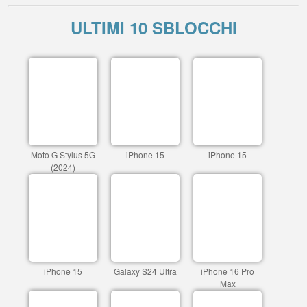
ULTIMI 10 SBLOCCHI
Moto G Stylus 5G
iPhone 15
iPhone 15
(2024)
iPhone 15
Galaxy S24 Ultra
iPhone 16 Pro
Max