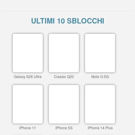
ULTIMI 10 SBLOCCHI
Galaxy S26 Ultra
Classic Q20
Moto G 5G
iPhone 11
iPhone 5S
iPhone 14 Plus