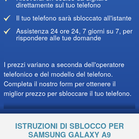
direttamente sul tuo telefono
Il tuo telefono sarà sbloccato all'istante
Assistenza 24 ore 24, 7 giorni su 7, per
rispondere alle tue domande
I prezzi variano a seconda dell'operatore
telefonico e del modello del telefono.
Completa il nostro form per ottenere il
miglior prezzo per sbloccare il tuo telefono.
ISTRUZIONI DI SBLOCCO PER
SAMSUNG GALAXY A9