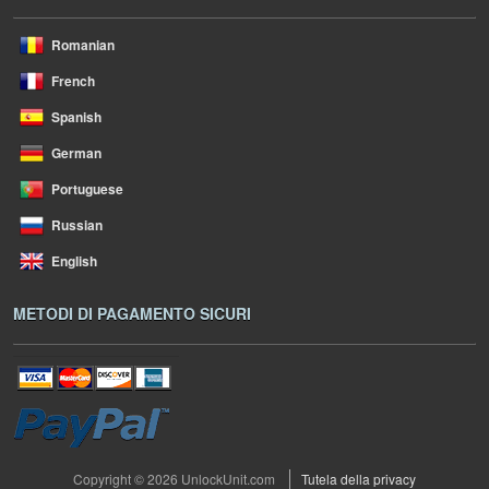
Romanian
French
Spanish
German
Portuguese
Russian
English
METODI DI PAGAMENTO SICURI
Copyright © 2026 UnlockUnit.com
Tutela della privacy