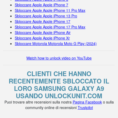
Sbloccare Apple Apple iPhone 7
Sbloccare Apple Apple iPhone 11 Pro Max
Sbloccare Apple Apple iPhone 13 Pro
Sbloccare Apple Apple iPhone 17
Sbloccare Apple Apple iPhone 17 Pro Max
Sbloccare Apple Apple iPhone Air
Sbloccare Apple Apple iPhone Xr
Sbloccare Motorola Motorola Moto G Play (2024)
Watch how to unlock video on YouTube
CLIENTI CHE HANNO
RECENTEMENTE SBLOCCATO IL
LORO SAMSUNG GALAXY A9
USANDO UNLOCKUNIT.COM
Puoi trovare altre recensioni sulla nostra
Pagina Facebook
o sulla
community online di recensioni
Trustpilot