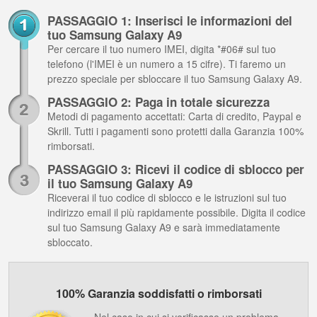
PASSAGGIO 1: Inserisci le informazioni del
tuo Samsung Galaxy A9
Per cercare il tuo numero IMEI, digita *#06# sul tuo
telefono (l'IMEI è un numero a 15 cifre). Ti faremo un
prezzo speciale per sbloccare il tuo Samsung Galaxy A9.
PASSAGGIO 2: Paga in totale sicurezza
Metodi di pagamento accettati: Carta di credito, Paypal e
Skrill. Tutti i pagamenti sono protetti dalla Garanzia 100%
rimborsati.
PASSAGGIO 3: Ricevi il codice di sblocco per
il tuo Samsung Galaxy A9
Riceverai il tuo codice di sblocco e le istruzioni sul tuo
indirizzo email il più rapidamente possibile. Digita il codice
sul tuo Samsung Galaxy A9 e sarà immediatamente
sbloccato.
100% Garanzia soddisfatti o rimborsati