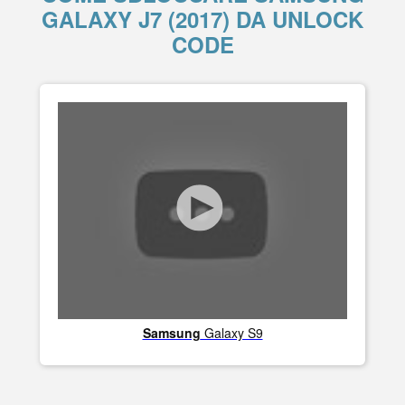
GALAXY J7 (2017) DA UNLOCK
CODE
Samsung
Galaxy S9