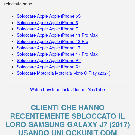
sbloccato sono:
Sbloccare Apple Apple iPhone 5S
Sbloccare Apple Apple iPhone 6
Sbloccare Apple Apple iPhone 7
Sbloccare Apple Apple iPhone 11 Pro Max
Sbloccare Apple Apple iPhone 13 Pro
Sbloccare Apple Apple iPhone 17
Sbloccare Apple Apple iPhone 17 Pro Max
Sbloccare Apple Apple iPhone Air
Sbloccare Apple Apple iPhone Xr
Sbloccare Motorola Motorola Moto G Play (2024)
Watch how to unlock video on YouTube
CLIENTI CHE HANNO
RECENTEMENTE SBLOCCATO IL
LORO SAMSUNG GALAXY J7 (2017)
USANDO UNLOCKUNIT.COM