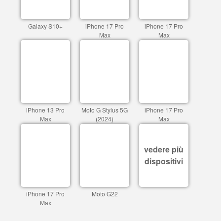
Galaxy S10+
iPhone 17 Pro
iPhone 17 Pro
Max
Max
iPhone 13 Pro
Moto G Stylus 5G
iPhone 17 Pro
Max
(2024)
Max
vedere più
dispositivi
iPhone 17 Pro
Moto G22
Max