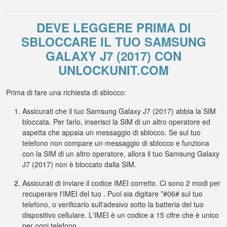
DEVE LEGGERE PRIMA DI
SBLOCCARE IL TUO SAMSUNG
GALAXY J7 (2017) CON
UNLOCKUNIT.COM
Prima di fare una richiesta di sblocco:
Assicurati che il tuo Samsung Galaxy J7 (2017) abbia la SIM
bloccata. Per farlo, inserisci la SIM di un altro operatore ed
aspetta che appaia un messaggio di sblocco. Se sul tuo
telefono non compare un messaggio di sblocco e funziona
con la SIM di un altro operatore, allora il tuo Samsung Galaxy
J7 (2017) non è bloccato dalla SIM.
Assicurati di inviare il codice IMEI corretto. Ci sono 2 modi per
recuperare l'IMEI del tuo . Puoi sia digitare *#06# sul tuo
telefono, o verificarlo sull'adesivo sotto la batteria del tuo
dispositivo cellulare. L'IMEI è un codice a 15 cifre che è unico
per ogni telefono.