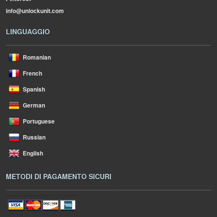
info@unlockunit.com
LINGUAGGIO
Romanian
French
Spanish
German
Portuguese
Russian
English
METODI DI PAGAMENTO SICURI