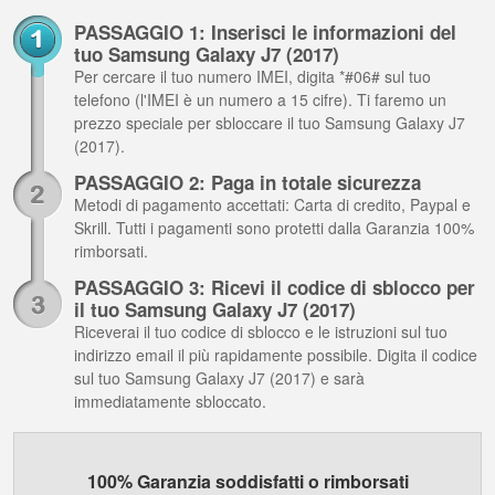
PASSAGGIO 1: Inserisci le informazioni del
tuo Samsung Galaxy J7 (2017)
Per cercare il tuo numero IMEI, digita *#06# sul tuo
telefono (l'IMEI è un numero a 15 cifre). Ti faremo un
prezzo speciale per sbloccare il tuo Samsung Galaxy J7
(2017).
PASSAGGIO 2: Paga in totale sicurezza
Metodi di pagamento accettati: Carta di credito, Paypal e
Skrill. Tutti i pagamenti sono protetti dalla Garanzia 100%
rimborsati.
PASSAGGIO 3: Ricevi il codice di sblocco per
il tuo Samsung Galaxy J7 (2017)
Riceverai il tuo codice di sblocco e le istruzioni sul tuo
indirizzo email il più rapidamente possibile. Digita il codice
sul tuo Samsung Galaxy J7 (2017) e sarà
immediatamente sbloccato.
100% Garanzia soddisfatti o rimborsati