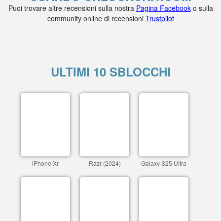
Puoi trovare altre recensioni sulla nostra
Pagina Facebook
o sulla
community online di recensioni
Trustpilot
ULTIMI 10 SBLOCCHI
iPhone Xr
Razr (2024)
Galaxy S25 Ultra