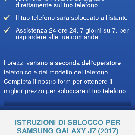
direttamente sul tuo telefono
Il tuo telefono sarà sbloccato all'istante
Assistenza 24 ore 24, 7 giorni su 7, per
rispondere alle tue domande
I prezzi variano a seconda dell'operatore
telefonico e del modello del telefono.
Completa il nostro form per ottenere il
miglior prezzo per sbloccare il tuo telefono.
ISTRUZIONI DI SBLOCCO PER
SAMSUNG GALAXY J7 (2017)