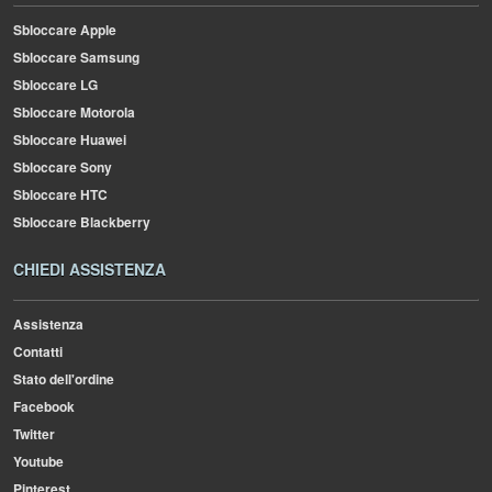
Sbloccare Apple
Sbloccare Samsung
Sbloccare LG
Sbloccare Motorola
Sbloccare Huawei
Sbloccare Sony
Sbloccare HTC
Sbloccare Blackberry
CHIEDI ASSISTENZA
Assistenza
Contatti
Stato dell'ordine
Facebook
Twitter
Youtube
Pinterest