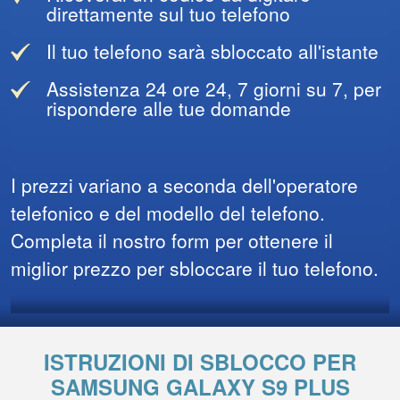
direttamente sul tuo telefono
Il tuo telefono sarà sbloccato all'istante
Assistenza 24 ore 24, 7 giorni su 7, per
rispondere alle tue domande
I prezzi variano a seconda dell'operatore
telefonico e del modello del telefono.
Completa il nostro form per ottenere il
miglior prezzo per sbloccare il tuo telefono.
ISTRUZIONI DI SBLOCCO PER
SAMSUNG GALAXY S9 PLUS