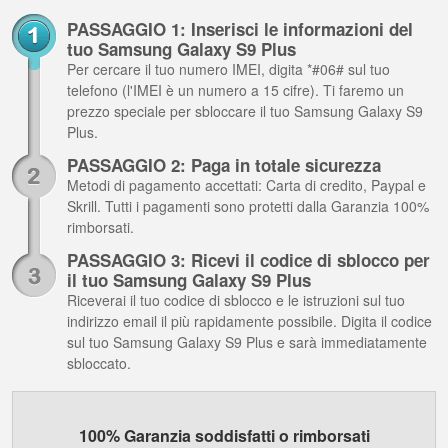
PASSAGGIO 1: Inserisci le informazioni del
tuo Samsung Galaxy S9 Plus
Per cercare il tuo numero IMEI, digita *#06# sul tuo
telefono (l'IMEI è un numero a 15 cifre). Ti faremo un
prezzo speciale per sbloccare il tuo Samsung Galaxy S9
Plus.
PASSAGGIO 2: Paga in totale sicurezza
Metodi di pagamento accettati: Carta di credito, Paypal e
Skrill. Tutti i pagamenti sono protetti dalla Garanzia 100%
rimborsati.
PASSAGGIO 3: Ricevi il codice di sblocco per
il tuo Samsung Galaxy S9 Plus
Riceverai il tuo codice di sblocco e le istruzioni sul tuo
indirizzo email il più rapidamente possibile. Digita il codice
sul tuo Samsung Galaxy S9 Plus e sarà immediatamente
sbloccato.
100% Garanzia soddisfatti o rimborsati