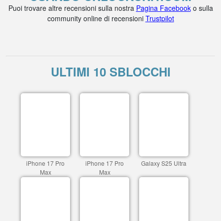
Puoi trovare altre recensioni sulla nostra
Pagina Facebook
o sulla
community online di recensioni
Trustpilot
ULTIMI 10 SBLOCCHI
iPhone 17 Pro
iPhone 17 Pro
Galaxy S25 Ultra
Max
Max