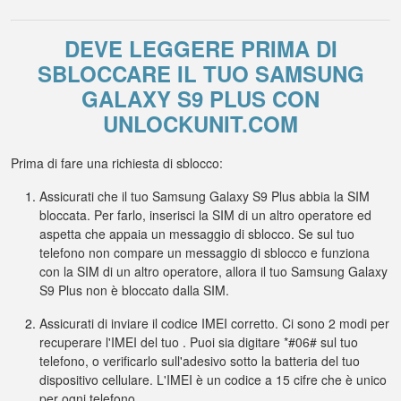
DEVE LEGGERE PRIMA DI
SBLOCCARE IL TUO SAMSUNG
GALAXY S9 PLUS CON
UNLOCKUNIT.COM
Prima di fare una richiesta di sblocco:
Assicurati che il tuo Samsung Galaxy S9 Plus abbia la SIM
bloccata. Per farlo, inserisci la SIM di un altro operatore ed
aspetta che appaia un messaggio di sblocco. Se sul tuo
telefono non compare un messaggio di sblocco e funziona
con la SIM di un altro operatore, allora il tuo Samsung Galaxy
S9 Plus non è bloccato dalla SIM.
Assicurati di inviare il codice IMEI corretto. Ci sono 2 modi per
recuperare l'IMEI del tuo . Puoi sia digitare *#06# sul tuo
telefono, o verificarlo sull'adesivo sotto la batteria del tuo
dispositivo cellulare. L'IMEI è un codice a 15 cifre che è unico
per ogni telefono.