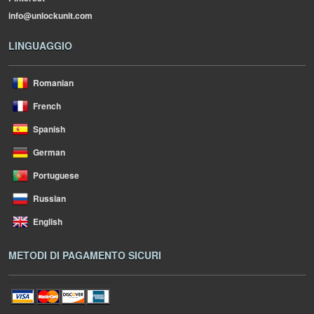
info@unlockunit.com
LINGUAGGIO
Romanian
French
Spanish
German
Portuguese
Russian
English
METODI DI PAGAMENTO SICURI