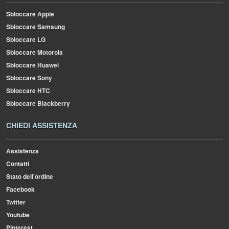
Sbloccare Apple
Sbloccare Samsung
Sbloccare LG
Sbloccare Motorola
Sbloccare Huawei
Sbloccare Sony
Sbloccare HTC
Sbloccare Blackberry
CHIEDI ASSISTENZA
Assistenza
Contatti
Stato dell'ordine
Facebook
Twitter
Youtube
Pinterest