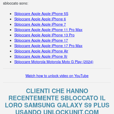
sbloccato sono:
Sbloccare Apple Apple iPhone 5S
Sbloccare Apple Apple iPhone 6
Sbloccare Apple Apple iPhone 7
Sbloccare Apple Apple iPhone 11 Pro Max
Sbloccare Apple Apple iPhone 13 Pro
Sbloccare Apple Apple iPhone 17
Sbloccare Apple Apple iPhone 17 Pro Max
Sbloccare Apple Apple iPhone Air
Sbloccare Apple Apple iPhone Xr
Sbloccare Motorola Motorola Moto G Play (2024)
Watch how to unlock video on YouTube
CLIENTI CHE HANNO
RECENTEMENTE SBLOCCATO IL
LORO SAMSUNG GALAXY S9 PLUS
USANDO UNLOCKUNIT.COM