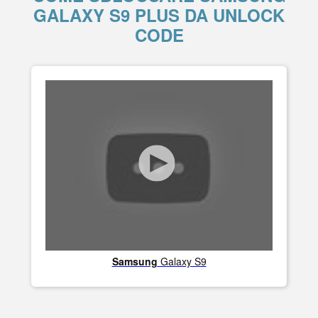
GALAXY S9 PLUS DA UNLOCK
CODE
Samsung
Galaxy S9