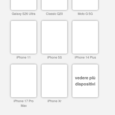
Galaxy S26 Ultra
Classic Q20
Moto G 5G
iPhone 11
iPhone 5S
iPhone 14 Plus
vedere più
dispositivi
iPhone 17 Pro
iPhone Xr
Max