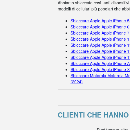
Abbiamo sbloccato così tanti dispositivi
modelli di cellulari più popolari che ab
Sbloccare Apple Apple iPhone 
Sbloccare Apple Apple iPhone 6
Sbloccare Apple Apple iPhone 7
Sbloccare Apple Apple iPhone 
Sbloccare Apple Apple iPhone 1
Sbloccare Apple Apple iPhone 1
Sbloccare Apple Apple iPhone 
Sbloccare Apple Apple iPhone A
Sbloccare Apple Apple iPhone X
Sbloccare Motorola Motorola Mo
(2024)
CLIENTI CHE HANN
Puoi trovare altre