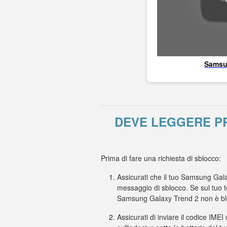
Sams
DEVE LEGGERE PR
Prima di fare una richiesta di sblocco:
Assicurati che il tuo Samsung Gala
messaggio di sblocco. Se sul tuo t
Samsung Galaxy Trend 2 non è blo
Assicurati di inviare il codice IMEI