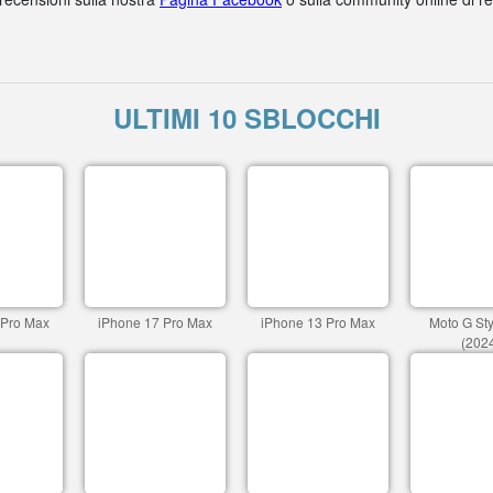
ULTIMI 10 SBLOCCHI
 Pro Max
iPhone 17 Pro Max
iPhone 13 Pro Max
Moto G St
(202