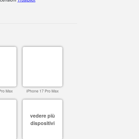
Pro Max
iPhone 17 Pro Max
vedere più
dispositivi