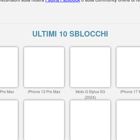
ULTIMI 10 SBLOCCHI
 Pro Max
iPhone 13 Pro Max
Moto G Stylus 5G
iPhone 17 
(2024)