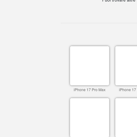
iPhone 17 Pro Max
iPhone 17