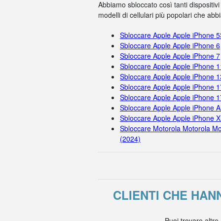
Abbiamo sbloccato così tanti dispositivi
modelli di cellulari più popolari che ab
Sbloccare Apple Apple iPhone 
Sbloccare Apple Apple iPhone 6
Sbloccare Apple Apple iPhone 7
Sbloccare Apple Apple iPhone 
Sbloccare Apple Apple iPhone 1
Sbloccare Apple Apple iPhone 1
Sbloccare Apple Apple iPhone 
Sbloccare Apple Apple iPhone A
Sbloccare Apple Apple iPhone X
Sbloccare Motorola Motorola Mo
(2024)
CLIENTI CHE HA
Puoi trovare altre