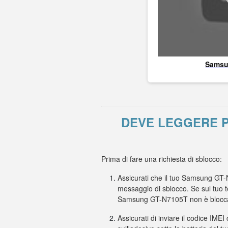
Sams
DEVE LEGGERE P
Prima di fare una richiesta di sblocco:
Assicurati che il tuo Samsung GT-N
messaggio di sblocco. Se sul tuo t
Samsung GT-N7105T non è blocca
Assicurati di inviare il codice IMEI