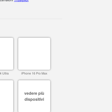
4 Ultra
iPhone 16 Pro Max
vedere più
dispositivi