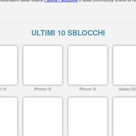
ULTIMI 10 SBLOCCHI
e 15
iPhone 15
iPhone 15
Galaxy S2