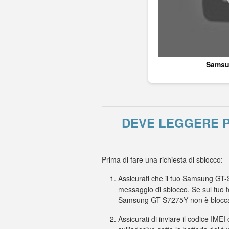
Sams
DEVE LEGGERE P
Prima di fare una richiesta di sblocco:
Assicurati che il tuo Samsung GT-S
messaggio di sblocco. Se sul tuo t
Samsung GT-S7275Y non è blocca
Assicurati di inviare il codice IMEI