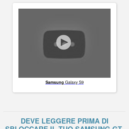
Samsung
Galaxy S9
DEVE LEGGERE PRIMA DI
SBLOCCARE IL TUO SAMSUNG GT-