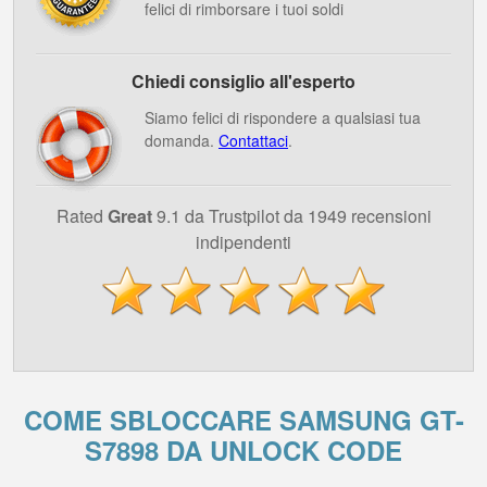
felici di rimborsare i tuoi soldi
Chiedi consiglio all'esperto
Siamo felici di rispondere a qualsiasi tua
domanda.
Contattaci
.
Rated
Great
9.1 da Trustpilot da 1949 recensioni
indipendenti
COME SBLOCCARE SAMSUNG GT-
S7898 DA UNLOCK CODE