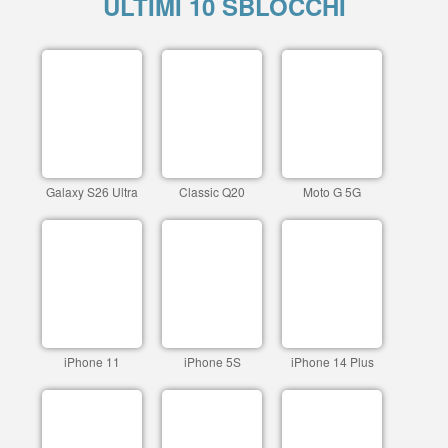
ULTIMI 10 SBLOCCHI
Galaxy S26 Ultra
Classic Q20
Moto G 5G
iPhone 11
iPhone 5S
iPhone 14 Plus