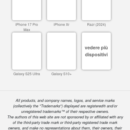
iPhone 17 Pro
iPhone Xr
Razr (2024)
Max
vedere più
dispositivi
Galaxy S25 Ultra
Galaxy S10+
All products, and company names, logos, and service marks
(collectively the "Trademarks") displayed are registered® and/or
unregistered trademarks™ of their respective owners.
The authors of this web site are not sponsored by or affiliated with any
of the third-party trade mark or third-party registered trade mark
owners, and make no representations about them, their owners, their