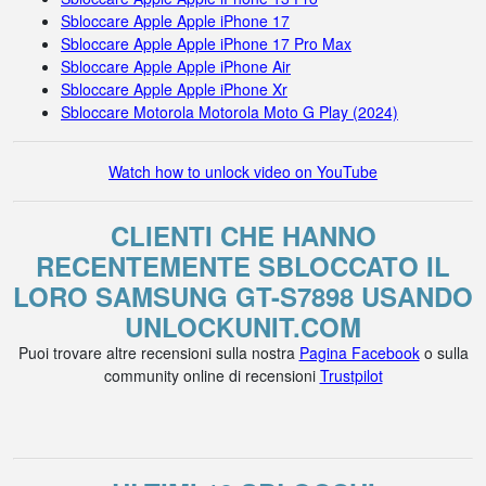
Sbloccare Apple Apple iPhone 17
Sbloccare Apple Apple iPhone 17 Pro Max
Sbloccare Apple Apple iPhone Air
Sbloccare Apple Apple iPhone Xr
Sbloccare Motorola Motorola Moto G Play (2024)
Watch how to unlock video on YouTube
CLIENTI CHE HANNO
RECENTEMENTE SBLOCCATO IL
LORO SAMSUNG GT-S7898 USANDO
UNLOCKUNIT.COM
Puoi trovare altre recensioni sulla nostra
Pagina Facebook
o sulla
community online di recensioni
Trustpilot