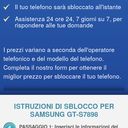
Il tuo telefono sarà sbloccato all'istante
Assistenza 24 ore 24, 7 giorni su 7, per
rispondere alle tue domande
I prezzi variano a seconda dell'operatore
telefonico e del modello del telefono.
Completa il nostro form per ottenere il
miglior prezzo per sbloccare il tuo telefono.
ISTRUZIONI DI SBLOCCO PER
SAMSUNG GT-S7898
PASSAGGIO 1: Inserisci le informazioni del