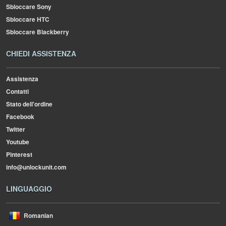
Sbloccare Sony
Sbloccare HTC
Sbloccare Blackberry
CHIEDI ASSISTENZA
Assistenza
Contatti
Stato dell'ordine
Facebook
Twitter
Youtube
Pinterest
info@unlockunit.com
LINGUAGGIO
Romanian