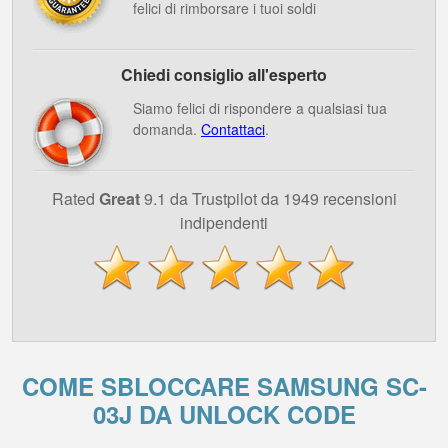
felici di rimborsare i tuoi soldi
Chiedi consiglio all'esperto
Siamo felici di rispondere a qualsiasi tua
domanda.
Contattaci
.
Rated
Great
9.1 da Trustpilot da 1949 recensioni
indipendenti
COME SBLOCCARE SAMSUNG SC-
03J DA UNLOCK CODE