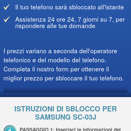
Il tuo telefono sarà sbloccato all'istante
Assistenza 24 ore 24, 7 giorni su 7, per
rispondere alle tue domande
I prezzi variano a seconda dell'operatore
telefonico e del modello del telefono.
Completa il nostro form per ottenere il
miglior prezzo per sbloccare il tuo telefono.
ISTRUZIONI DI SBLOCCO PER
SAMSUNG SC-03J
PASSAGGIO 1: Inserisci le informazioni del