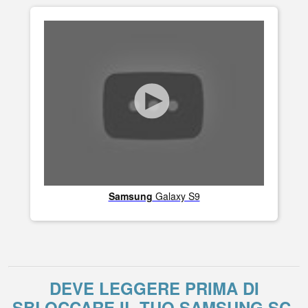
Samsung
Galaxy S9
DEVE LEGGERE PRIMA DI
SBLOCCARE IL TUO SAMSUNG SC-