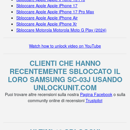
Sbloccare Apple Apple iPhone 17
Sbloccare Apple Apple iPhone 17 Pro Max
Sbloccare Apple Apple iPhone Air
Sbloccare Apple Apple iPhone Xr
Sbloccare Motorola Motorola Moto G Play (2024)
Watch how to unlock video on YouTube
CLIENTI CHE HANNO
RECENTEMENTE SBLOCCATO IL
LORO SAMSUNG SC-03J USANDO
UNLOCKUNIT.COM
Puoi trovare altre recensioni sulla nostra
Pagina Facebook
o sulla
community online di recensioni
Trustpilot