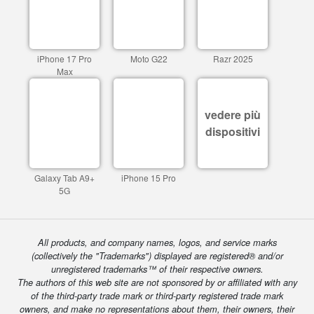
iPhone 17 Pro
Moto G22
Razr 2025
Max
vedere più
dispositivi
Galaxy Tab A9+
iPhone 15 Pro
5G
All products, and company names, logos, and service marks
(collectively the "Trademarks") displayed are registered® and/or
unregistered trademarks™ of their respective owners.
The authors of this web site are not sponsored by or affiliated with any
of the third-party trade mark or third-party registered trade mark
owners, and make no representations about them, their owners, their