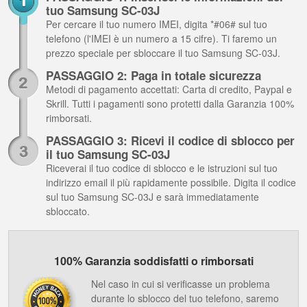
tuo Samsung SC-03J
Per cercare il tuo numero IMEI, digita *#06# sul tuo
telefono (l'IMEI è un numero a 15 cifre). Ti faremo un
prezzo speciale per sbloccare il tuo Samsung SC-03J.
PASSAGGIO 2: Paga in totale sicurezza
Metodi di pagamento accettati: Carta di credito, Paypal e
Skrill. Tutti i pagamenti sono protetti dalla Garanzia 100%
rimborsati.
PASSAGGIO 3: Ricevi il codice di sblocco per
il tuo Samsung SC-03J
Riceverai il tuo codice di sblocco e le istruzioni sul tuo
indirizzo email il più rapidamente possibile. Digita il codice
sul tuo Samsung SC-03J e sarà immediatamente
sbloccato.
100% Garanzia soddisfatti o rimborsati
Nel caso in cui si verificasse un problema
durante lo sblocco del tuo telefono, saremo