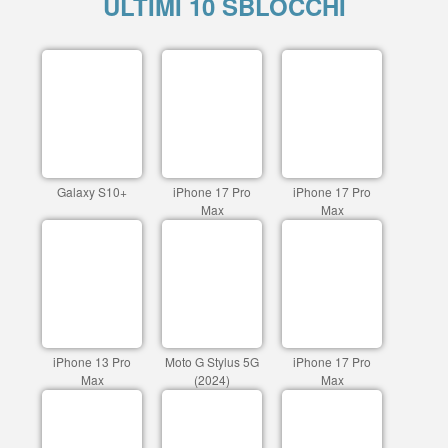
ULTIMI 10 SBLOCCHI
Galaxy S10+
iPhone 17 Pro
iPhone 17 Pro
Max
Max
iPhone 13 Pro
Moto G Stylus 5G
iPhone 17 Pro
Max
(2024)
Max