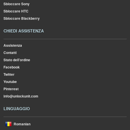
Sbloccare Sony
Sbloccare HTC
Sbloccare Blackberry
CHIEDI ASSISTENZA
Assistenza
Contatti
Stato dell'ordine
Facebook
Twitter
Youtube
Pinterest
info@unlockunit.com
LINGUAGGIO
Romanian