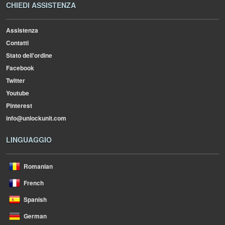
CHIEDI ASSISTENZA
Assistenza
Contatti
Stato dell'ordine
Facebook
Twitter
Youtube
Pinterest
info@unlockunit.com
LINGUAGGIO
Romanian
French
Spanish
German