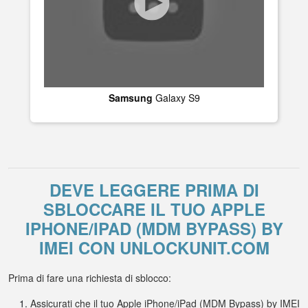
Samsung
Galaxy S9
DEVE LEGGERE PRIMA DI
SBLOCCARE IL TUO APPLE
IPHONE/IPAD (MDM BYPASS) BY
IMEI CON UNLOCKUNIT.COM
Prima di fare una richiesta di sblocco:
Assicurati che il tuo Apple iPhone/iPad (MDM Bypass) by IMEI