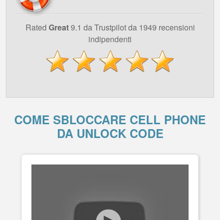
Rated
Great
9.1 da Trustpilot da 1949 recensioni
indipendenti
COME SBLOCCARE CELL PHONE
DA UNLOCK CODE