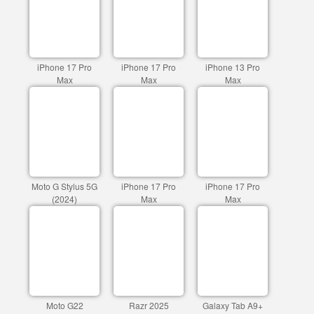
iPhone 17 Pro
iPhone 17 Pro
iPhone 13 Pro
Max
Max
Max
Moto G Stylus 5G
iPhone 17 Pro
iPhone 17 Pro
(2024)
Max
Max
Moto G22
Razr 2025
Galaxy Tab A9+