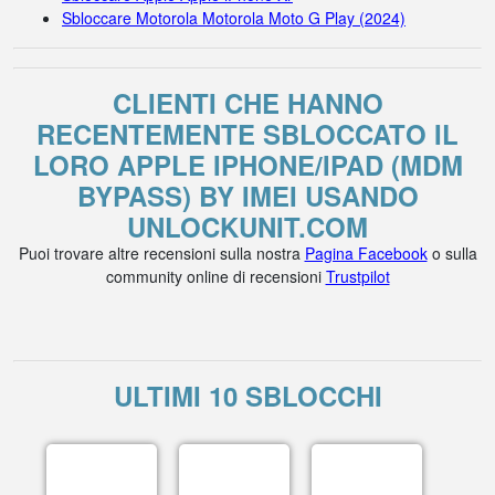
Sbloccare Motorola Motorola Moto G Play (2024)
CLIENTI CHE HANNO
RECENTEMENTE SBLOCCATO IL
LORO APPLE IPHONE/IPAD (MDM
BYPASS) BY IMEI USANDO
UNLOCKUNIT.COM
Puoi trovare altre recensioni sulla nostra
Pagina Facebook
o sulla
community online di recensioni
Trustpilot
ULTIMI 10 SBLOCCHI