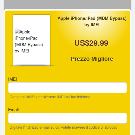
Apple iPhone/iPad (MDM Bypass)
by IMEI
US$29.99
Prezzo Migliore
IMEI
Componi *#06# per ottenere IMEI sul tuo telefono
Email:
Digitate l'indirizzo e-mail su cui volete ricevere il codice di sblocco