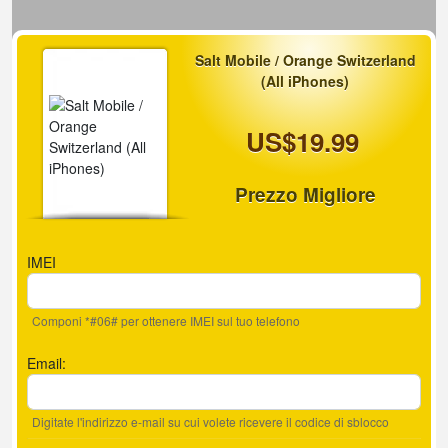
Salt Mobile / Orange Switzerland
(All iPhones)
US$19.99
Prezzo Migliore
IMEI
Componi *#06# per ottenere IMEI sul tuo telefono
Email:
Digitate l'indirizzo e-mail su cui volete ricevere il codice di sblocco