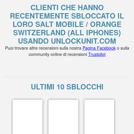
CLIENTI CHE HANNO
RECENTEMENTE SBLOCCATO IL
LORO SALT MOBILE / ORANGE
SWITZERLAND (ALL IPHONES)
USANDO UNLOCKUNIT.COM
Puoi trovare altre recensioni sulla nostra
Pagina Facebook
o sulla
community online di recensioni
Trustpilot
ULTIMI 10 SBLOCCHI