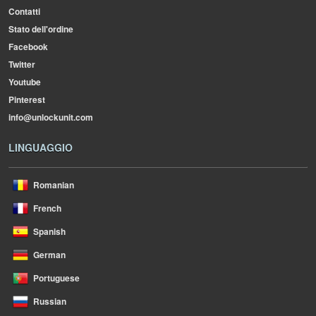
Contatti
Stato dell'ordine
Facebook
Twitter
Youtube
Pinterest
info@unlockunit.com
LINGUAGGIO
Romanian
French
Spanish
German
Portuguese
Russian