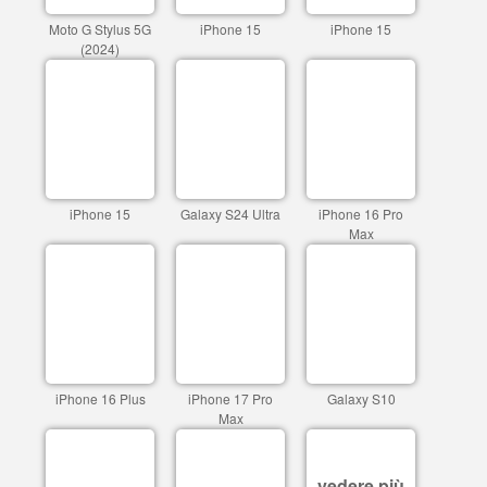
Moto G Stylus 5G
iPhone 15
iPhone 15
(2024)
iPhone 15
Galaxy S24 Ultra
iPhone 16 Pro
Max
iPhone 16 Plus
iPhone 17 Pro
Galaxy S10
Max
vedere più