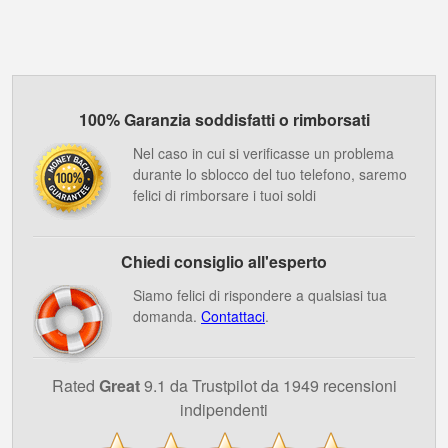
100% Garanzia soddisfatti o rimborsati
Nel caso in cui si verificasse un problema
durante lo sblocco del tuo telefono, saremo
felici di rimborsare i tuoi soldi
Chiedi consiglio all'esperto
Siamo felici di rispondere a qualsiasi tua
domanda.
Contattaci
.
Rated
Great
9.1 da Trustpilot da 1949 recensioni
indipendenti