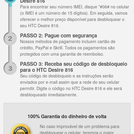
Desire 816
Para encontrar seu número IMEI, disque *#06# no celular
(o IMEI é um número de 15 dígitos). Em seguida, vamos
oferecer o melhor preço disponível para desbloquear o
seu HTC Desire 816.
PASSO 2: Pague com segurança
Nossos métodos de pagamento incluem cartão de
crédito, PayPal e Skrill. Todos os pagamentos são
protegidos com uma garantia de reembolso.
PASSO 3: Receba seu código de desbloqueio
para o HTC Desire 816
Seu código de desbloqueio e as instruções serão
enviados por e-mail assim que a rede do seu celular
permitir. Digite o código no HTC Desire 816 e ele será
desbloqueado imediatamente.
100% Garantia do dinheiro de volta
No caso improvável de um problema para
desbloquear o celular, teremos o maior