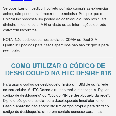
Se você fizer um pedido incorreto por não cumprir as exigências
acima, não podemos oferecer um reembolso. Sempre que o
UnlockUnit processa um pedido de desbloqueio, isso nos custa
dinheiro, mesmo se o IMEI enviado ou as informações de rede
estiverem incorretos.
NOTA: Não desbloqueamos celulares CDMA ou Dual-SIM.
Quaisquer pedidos para esses aparelhos não são elegíveis para
reembolso.
COMO UTILIZAR O CÓDIGO DE
DESBLOQUEO NA HTC DESIRE 816
Para usar o código de desbloqueio, insira um SIM de outra rede
no seu celular. A HTC Desire 816 mostrará a mensagem "Digitar
código de desbloqueio" ou "Código PIN de desbloqueio da rede".
Digite o código e o celular será desbloqueado imediatamente.
Caso o aparelho não apresente um campo próprio para digitar o
código de desbloqueio, entre em contato conosco para mais