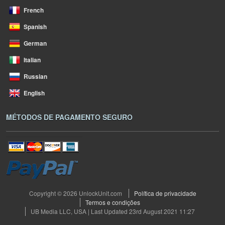
French
Spanish
German
Italian
Russian
English
MÉTODOS DE PAGAMENTO SEGURO
Copyright © 2026 UnlockUnit.com
Política de privacidade
Termos e condições
UB Media LLC, USA | Last Updated 23rd August 2021 11:27