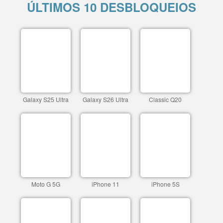
ÚLTIMOS 10 DESBLOQUEIOS
Galaxy S25 Ultra
Galaxy S26 Ultra
Classic Q20
Moto G 5G
iPhone 11
iPhone 5S