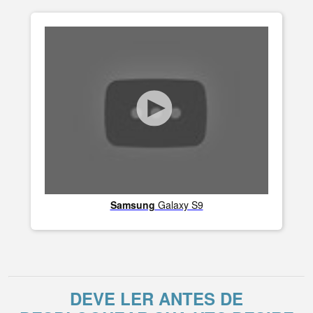
Samsung
Galaxy S9
DEVE LER ANTES DE