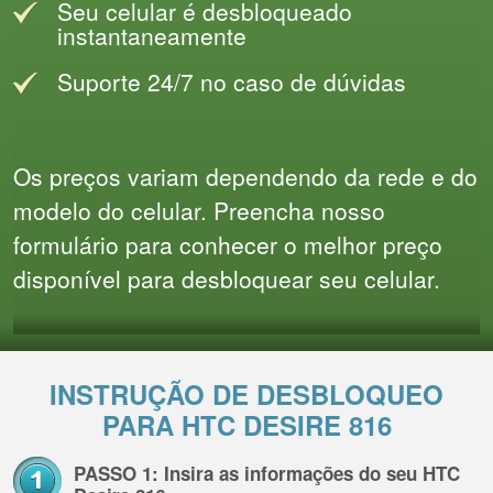
Seu celular é desbloqueado
instantaneamente
Suporte 24/7 no caso de dúvidas
Os preços variam dependendo da rede e do
modelo do celular. Preencha nosso
formulário para conhecer o melhor preço
disponível para desbloquear seu celular.
INSTRUÇÃO DE DESBLOQUEO
PARA HTC DESIRE 816
PASSO 1: Insira as informações do seu HTC