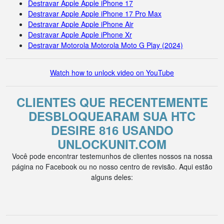
Destravar Apple Apple iPhone 17
Destravar Apple Apple iPhone 17 Pro Max
Destravar Apple Apple iPhone Air
Destravar Apple Apple iPhone Xr
Destravar Motorola Motorola Moto G Play (2024)
Watch how to unlock video on YouTube
CLIENTES QUE RECENTEMENTE
DESBLOQUEARAM SUA HTC
DESIRE 816 USANDO
UNLOCKUNIT.COM
Você pode encontrar testemunhos de clientes nossos na nossa
página no Facebook ou no nosso centro de revisão. Aqui estão
alguns deles: