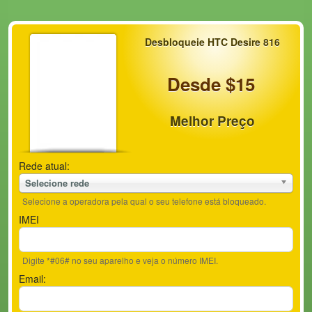
Desbloqueie HTC Desire 816
Desde $15
Melhor Preço
Rede atual:
Selecione rede
Selecione a operadora pela qual o seu telefone está bloqueado.
IMEI
Digite *#06# no seu aparelho e veja o número IMEI.
Email: