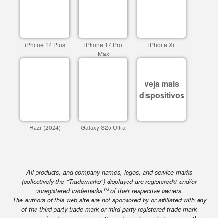
iPhone 14 Plus
iPhone 17 Pro
iPhone Xr
Max
veja mais
dispositivos
Razr (2024)
Galaxy S25 Ultra
All products, and company names, logos, and service marks
(collectively the "Trademarks") displayed are registered® and/or
unregistered trademarks™ of their respective owners.
The authors of this web site are not sponsored by or affiliated with any
of the third-party trade mark or third-party registered trade mark