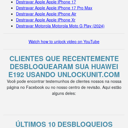
Destravar Apple Apple iPhone 17
Destravar Apple Apple iPhone 17 Pro Max
Destravar Apple Apple iPhone Air
Destravar Apple Apple iPhone Xr
Destravar Motorola Motorola Moto G Play (2024)
Watch how to unlock video on YouTube
CLIENTES QUE RECENTEMENTE
DESBLOQUEARAM SUA HUAWEI
E192 USANDO UNLOCKUNIT.COM
Você pode encontrar testemunhos de clientes nossos na nossa
página no Facebook ou no nosso centro de revisão. Aqui estão
alguns deles:
ÚLTIMOS 10 DESBLOQUEIOS