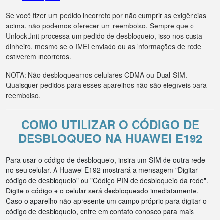
Se você fizer um pedido incorreto por não cumprir as exigências
acima, não podemos oferecer um reembolso. Sempre que o
UnlockUnit processa um pedido de desbloqueio, isso nos custa
dinheiro, mesmo se o IMEI enviado ou as informações de rede
estiverem incorretos.
NOTA: Não desbloqueamos celulares CDMA ou Dual-SIM.
Quaisquer pedidos para esses aparelhos não são elegíveis para
reembolso.
COMO UTILIZAR O CÓDIGO DE
DESBLOQUEO NA HUAWEI E192
Para usar o código de desbloqueio, insira um SIM de outra rede
no seu celular. A Huawei E192 mostrará a mensagem "Digitar
código de desbloqueio" ou "Código PIN de desbloqueio da rede".
Digite o código e o celular será desbloqueado imediatamente.
Caso o aparelho não apresente um campo próprio para digitar o
código de desbloqueio, entre em contato conosco para mais