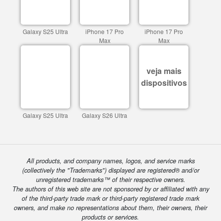
Galaxy S25 Ultra
iPhone 17 Pro
iPhone 17 Pro
Max
Max
veja mais
dispositivos
Galaxy S25 Ultra
Galaxy S26 Ultra
All products, and company names, logos, and service marks
(collectively the "Trademarks") displayed are registered® and/or
unregistered trademarks™ of their respective owners.
The authors of this web site are not sponsored by or affiliated with any
of the third-party trade mark or third-party registered trade mark
owners, and make no representations about them, their owners, their
products or services.