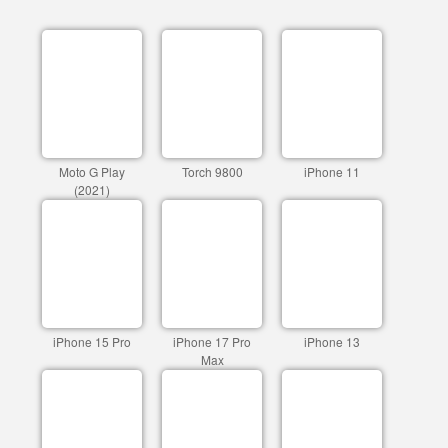
Moto G Play
Torch 9800
iPhone 11
(2021)
iPhone 15 Pro
iPhone 17 Pro
iPhone 13
Max