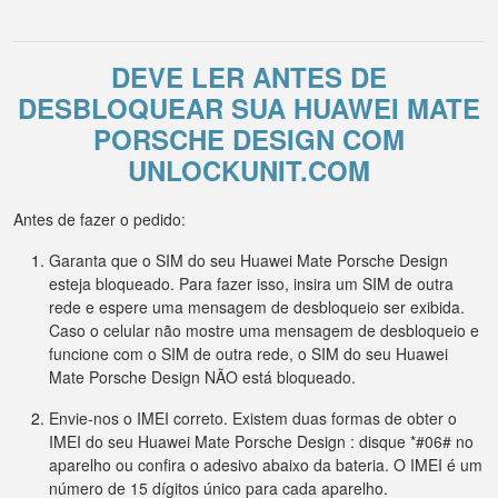
DEVE LER ANTES DE
DESBLOQUEAR SUA HUAWEI MATE
PORSCHE DESIGN COM
UNLOCKUNIT.COM
Antes de fazer o pedido:
Garanta que o SIM do seu Huawei Mate Porsche Design
esteja bloqueado. Para fazer isso, insira um SIM de outra
rede e espere uma mensagem de desbloqueio ser exibida.
Caso o celular não mostre uma mensagem de desbloqueio e
funcione com o SIM de outra rede, o SIM do seu Huawei
Mate Porsche Design NÃO está bloqueado.
Envie-nos o IMEI correto. Existem duas formas de obter o
IMEI do seu Huawei Mate Porsche Design : disque *#06# no
aparelho ou confira o adesivo abaixo da bateria. O IMEI é um
número de 15 dígitos único para cada aparelho.