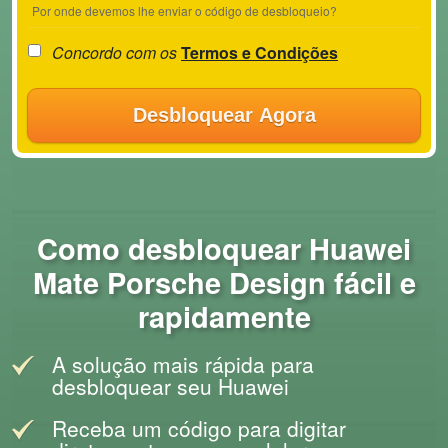
Por onde devemos lhe enviar o código de desbloqueio?
Concordo com os
Termos e Condições
Desbloquear Agora
Como desbloquear Huawei
Mate Porsche Design fácil e
rapidamente
A solução mais rápida para
desbloquear seu Huawei
Receba um código para digitar