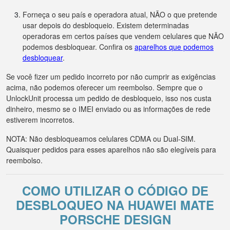
Forneça o seu país e operadora atual, NÃO o que pretende
usar depois do desbloqueio. Existem determinadas
operadoras em certos países que vendem celulares que NÃO
podemos desbloquear. Confira os
aparelhos que podemos
desbloquear
.
Se você fizer um pedido incorreto por não cumprir as exigências
acima, não podemos oferecer um reembolso. Sempre que o
UnlockUnit processa um pedido de desbloqueio, isso nos custa
dinheiro, mesmo se o IMEI enviado ou as informações de rede
estiverem incorretos.
NOTA: Não desbloqueamos celulares CDMA ou Dual-SIM.
Quaisquer pedidos para esses aparelhos não são elegíveis para
reembolso.
COMO UTILIZAR O CÓDIGO DE
DESBLOQUEO NA HUAWEI MATE
PORSCHE DESIGN