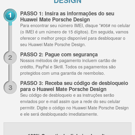
DESIGN
PASSO 1: Insira as informações do seu
Huawei Mate Porsche Design
Para encontrar seu número IMEI, disque *#06# no celular
(o IMEI é um número de 15 dígitos). Em seguida, vamos
oferecer o melhor preço disponível para desbloquear o
seu Huawei Mate Porsche Design.
PASSO 2: Pague com segurança
Nossos métodos de pagamento incluem cartão de
crédito, PayPal e Skrill. Todos os pagamentos são
protegidos com uma garantia de reembolso.
PASSO 3: Receba seu código de desbloqueio
para o Huawei Mate Porsche Design
Seu código de desbloqueio e as instruções serão
enviados por e-mail assim que a rede do seu celular
permitir. Digite o código no Huawei Mate Porsche Design
e ele será desbloqueado imediatamente.