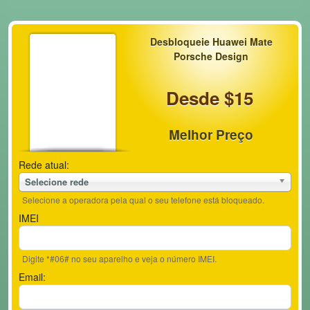
Desbloqueie Huawei Mate
Porsche Design
Desde $15
Melhor Preço
Rede atual:
Selecione rede
Selecione a operadora pela qual o seu telefone está bloqueado.
IMEI
Digite *#06# no seu aparelho e veja o número IMEI.
Email: