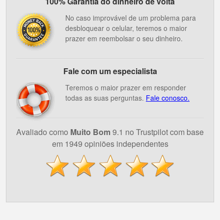
100% Garantia do dinheiro de volta
No caso improvável de um problema para
desbloquear o celular, teremos o maior
prazer em reembolsar o seu dinheiro.
Fale com um especialista
Teremos o maior prazer em responder
todas as suas perguntas.
Fale conosco.
Avaliado como
Muito Bom
9.1 no Trustpilot com base
em 1949 opiniões independentes