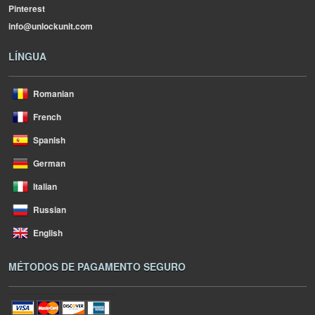
Pinterest
info@unlockunit.com
LÍNGUA
Romanian
French
Spanish
German
Italian
Russian
English
MÉTODOS DE PAGAMENTO SEGURO