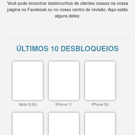
Você pode encontrar testemunhos de clientes nossos na nossa
página no Facebook ou no nosso centro de revisão. Aqui estão
alguns deles:
ÚLTIMOS 10 DESBLOQUEIOS
Moto G 5G
iPhone 11
iPhone 5S