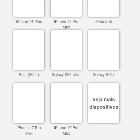
iPhone 14 Plus
iPhone 17 Pro
iPhone Xr
Max
Razr (2024)
Galaxy S25 Ultra
Galaxy S10+
veja mais
dispositivos
iPhone 17 Pro
iPhone 17 Pro
Max
Max