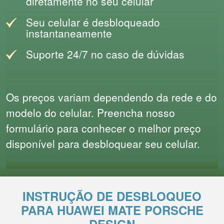
diretamente no seu celular
Seu celular é desbloqueado
instantaneamente
Suporte 24/7 no caso de dúvidas
Os preços variam dependendo da rede e do
modelo do celular. Preencha nosso
formulário para conhecer o melhor preço
disponível para desbloquear seu celular.
INSTRUÇÃO DE DESBLOQUEO
PARA HUAWEI MATE PORSCHE