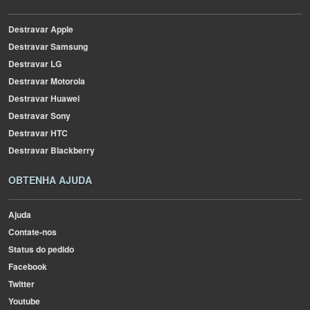
Destravar Apple
Destravar Samsung
Destravar LG
Destravar Motorola
Destravar Huawei
Destravar Sony
Destravar HTC
Destravar Blackberry
OBTENHA AJUDA
Ajuda
Contate-nos
Status do pedido
Facebook
Twitter
Youtube