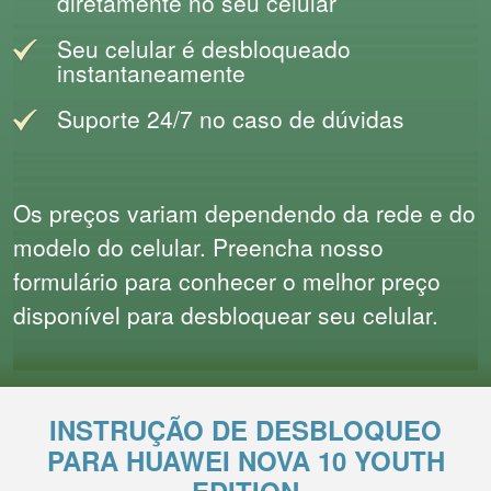
diretamente no seu celular
Seu celular é desbloqueado
instantaneamente
Suporte 24/7 no caso de dúvidas
Os preços variam dependendo da rede e do
modelo do celular. Preencha nosso
formulário para conhecer o melhor preço
disponível para desbloquear seu celular.
INSTRUÇÃO DE DESBLOQUEO
PARA HUAWEI NOVA 10 YOUTH