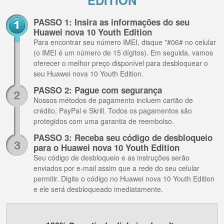
EDITION
PASSO 1: Insira as informações do seu
Huawei nova 10 Youth Edition
Para encontrar seu número IMEI, disque *#06# no celular
(o IMEI é um número de 15 dígitos). Em seguida, vamos
oferecer o melhor preço disponível para desbloquear o
seu Huawei nova 10 Youth Edition.
PASSO 2: Pague com segurança
Nossos métodos de pagamento incluem cartão de
crédito, PayPal e Skrill. Todos os pagamentos são
protegidos com uma garantia de reembolso.
PASSO 3: Receba seu código de desbloqueio
para o Huawei nova 10 Youth Edition
Seu código de desbloqueio e as instruções serão
enviados por e-mail assim que a rede do seu celular
permitir. Digite o código no Huawei nova 10 Youth Edition
e ele será desbloqueado imediatamente.