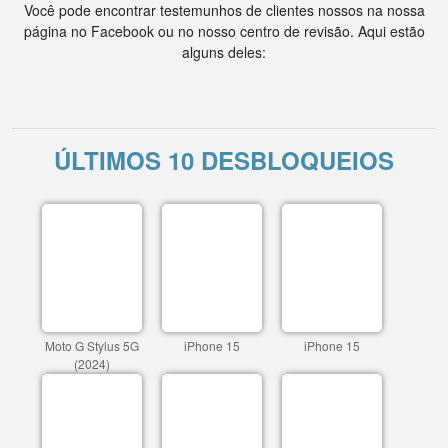
Você pode encontrar testemunhos de clientes nossos na nossa
página no Facebook ou no nosso centro de revisão. Aqui estão
alguns deles:
ÚLTIMOS 10 DESBLOQUEIOS
Moto G Stylus 5G
iPhone 15
iPhone 15
(2024)