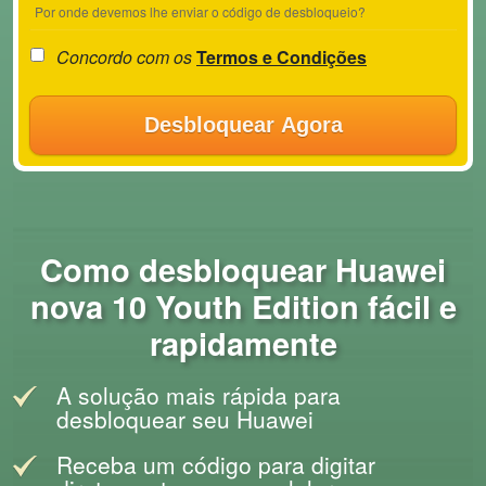
Por onde devemos lhe enviar o código de desbloqueio?
Concordo com os
Termos e Condições
Desbloquear Agora
Como desbloquear Huawei
nova 10 Youth Edition fácil e
rapidamente
A solução mais rápida para
desbloquear seu Huawei
Receba um código para digitar