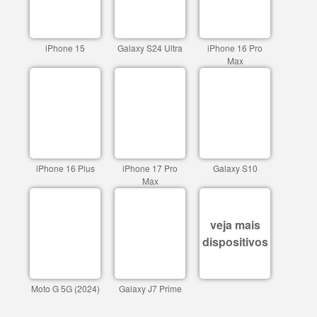
iPhone 15
Galaxy S24 Ultra
iPhone 16 Pro
Max
iPhone 16 Plus
iPhone 17 Pro
Galaxy S10
Max
veja mais
dispositivos
Moto G 5G (2024)
Galaxy J7 Prime