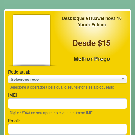
Desbloqueie Huawei nova 10
Youth Edition
Desde $15
Melhor Preço
Rede atual:
Selecione rede
Selecione a operadora pela qual o seu telefone está bloqueado.
IMEI
Digite *#06# no seu aparelho e veja o número IMEI.
Email: