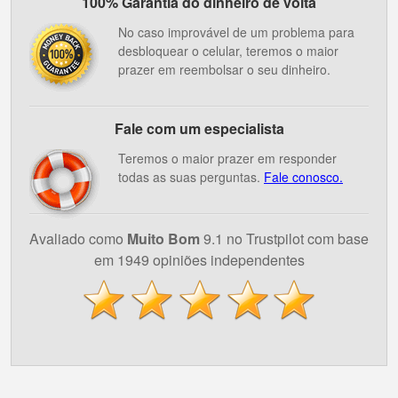
100% Garantia do dinheiro de volta
No caso improvável de um problema para
desbloquear o celular, teremos o maior
prazer em reembolsar o seu dinheiro.
Fale com um especialista
Teremos o maior prazer em responder
todas as suas perguntas.
Fale conosco.
Avaliado como
Muito Bom
9.1 no Trustpilot com base
em 1949 opiniões independentes