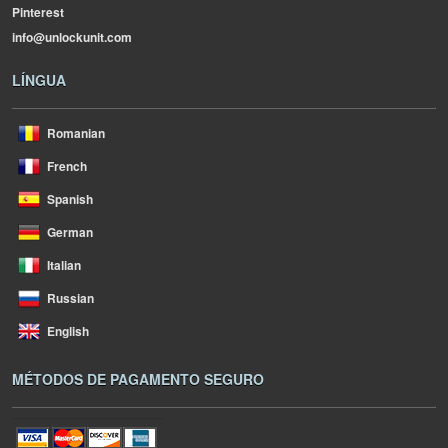
Pinterest
info@unlockunit.com
LÍNGUA
Romanian
French
Spanish
German
Italian
Russian
English
MÉTODOS DE PAGAMENTO SEGURO