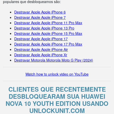
populares que desbloqueamos são:
Destravar Apple Apple iPhone 6
Destravar Apple Apple iPhone 7
Destravar Apple Apple iPhone 11 Pro Max
Destravar Apple Apple iPhone 13 Pro
Destravar Apple Apple iPhone 15 Pro Max
Destravar Apple Apple iPhone 17
Destravar Apple Apple iPhone 17 Pro Max
Destravar Apple Apple iPhone Air
Destravar Apple Apple iPhone Xr
Destravar Motorola Motorola Moto G Play (2024)
Watch how to unlock video on YouTube
CLIENTES QUE RECENTEMENTE
DESBLOQUEARAM SUA HUAWEI
NOVA 10 YOUTH EDITION USANDO
UNLOCKUNIT.COM