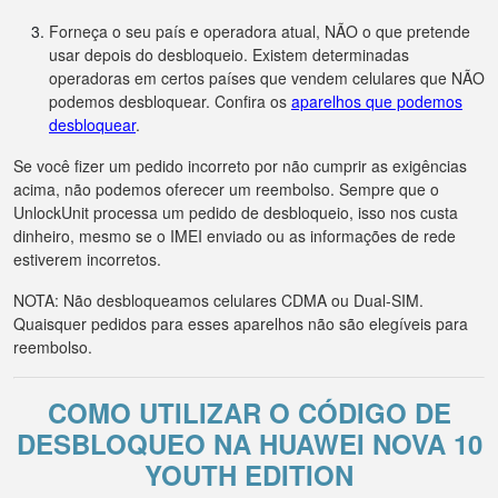
Forneça o seu país e operadora atual, NÃO o que pretende
usar depois do desbloqueio. Existem determinadas
operadoras em certos países que vendem celulares que NÃO
podemos desbloquear. Confira os
aparelhos que podemos
desbloquear
.
Se você fizer um pedido incorreto por não cumprir as exigências
acima, não podemos oferecer um reembolso. Sempre que o
UnlockUnit processa um pedido de desbloqueio, isso nos custa
dinheiro, mesmo se o IMEI enviado ou as informações de rede
estiverem incorretos.
NOTA: Não desbloqueamos celulares CDMA ou Dual-SIM.
Quaisquer pedidos para esses aparelhos não são elegíveis para
reembolso.
COMO UTILIZAR O CÓDIGO DE
DESBLOQUEO NA HUAWEI NOVA 10
YOUTH EDITION