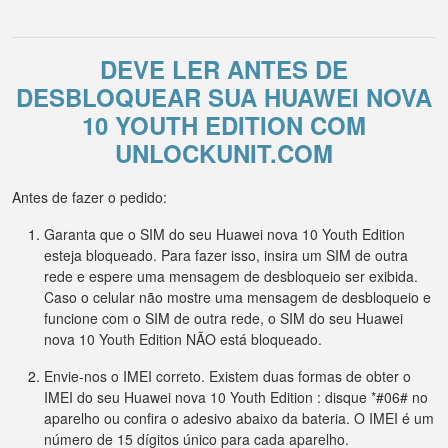
DEVE LER ANTES DE
DESBLOQUEAR SUA HUAWEI NOVA
10 YOUTH EDITION COM
UNLOCKUNIT.COM
Antes de fazer o pedido:
Garanta que o SIM do seu Huawei nova 10 Youth Edition
esteja bloqueado. Para fazer isso, insira um SIM de outra
rede e espere uma mensagem de desbloqueio ser exibida.
Caso o celular não mostre uma mensagem de desbloqueio e
funcione com o SIM de outra rede, o SIM do seu Huawei
nova 10 Youth Edition NÃO está bloqueado.
Envie-nos o IMEI correto. Existem duas formas de obter o
IMEI do seu Huawei nova 10 Youth Edition : disque *#06# no
aparelho ou confira o adesivo abaixo da bateria. O IMEI é um
número de 15 dígitos único para cada aparelho.