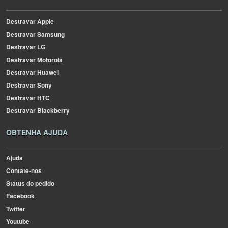
Destravar Apple
Destravar Samsung
Destravar LG
Destravar Motorola
Destravar Huawei
Destravar Sony
Destravar HTC
Destravar Blackberry
OBTENHA AJUDA
Ajuda
Contate-nos
Status do pedido
Facebook
Twitter
Youtube