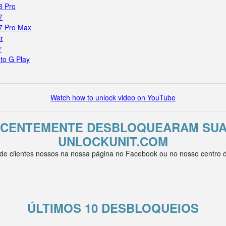
3 Pro
7
17 Pro Max
r
r
to G Play
Watch how to unlock video on YouTube
ECENTEMENTE DESBLOQUEARAM SUA
UNLOCKUNIT.COM
e clientes nossos na nossa página no Facebook ou no nosso centro de
ÚLTIMOS 10 DESBLOQUEIOS