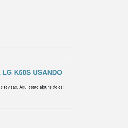
 LG K50S USANDO
 revisão. Aqui estão alguns deles: