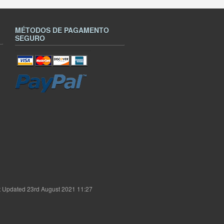
MÉTODOS DE PAGAMENTO
SEGURO
t Updated 23rd August 2021 11:27