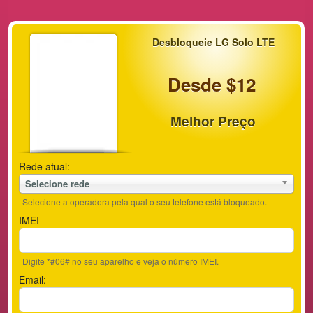
Desbloqueie LG Solo LTE
Desde $12
Melhor Preço
Rede atual:
Selecione rede
Selecione a operadora pela qual o seu telefone está bloqueado.
IMEI
Digite *#06# no seu aparelho e veja o número IMEI.
Email: