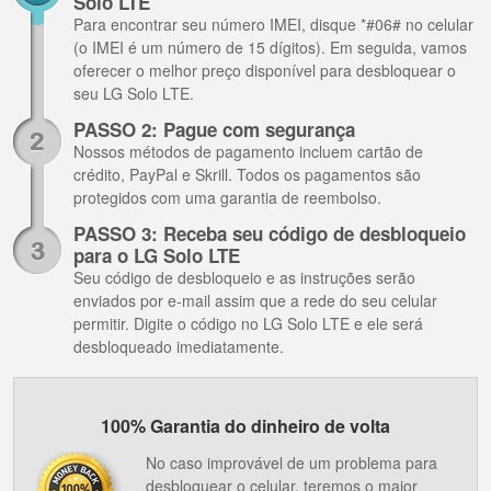
Solo LTE
Para encontrar seu número IMEI, disque *#06# no celular
(o IMEI é um número de 15 dígitos). Em seguida, vamos
oferecer o melhor preço disponível para desbloquear o
seu LG Solo LTE.
PASSO 2: Pague com segurança
Nossos métodos de pagamento incluem cartão de
crédito, PayPal e Skrill. Todos os pagamentos são
protegidos com uma garantia de reembolso.
PASSO 3: Receba seu código de desbloqueio
para o LG Solo LTE
Seu código de desbloqueio e as instruções serão
enviados por e-mail assim que a rede do seu celular
permitir. Digite o código no LG Solo LTE e ele será
desbloqueado imediatamente.
100% Garantia do dinheiro de volta
No caso improvável de um problema para
desbloquear o celular, teremos o maior