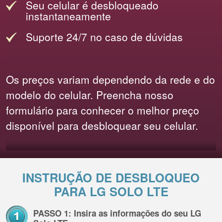
Seu celular é desbloqueado
instantaneamente
Suporte 24/7 no caso de dúvidas
Os preços variam dependendo da rede e do
modelo do celular. Preencha nosso
formulário para conhecer o melhor preço
disponível para desbloquear seu celular.
INSTRUÇÃO DE DESBLOQUEO
PARA LG SOLO LTE
PASSO 1: Insira as informações do seu LG