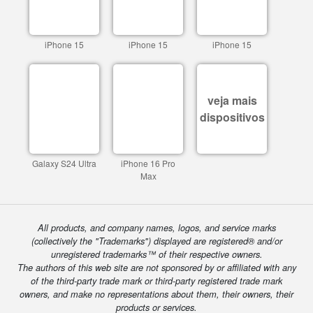
iPhone 15
iPhone 15
iPhone 15
veja mais
dispositivos
Galaxy S24 Ultra
iPhone 16 Pro
Max
All products, and company names, logos, and service marks
(collectively the "Trademarks") displayed are registered® and/or
unregistered trademarks™ of their respective owners.
The authors of this web site are not sponsored by or affiliated with any
of the third-party trade mark or third-party registered trade mark
owners, and make no representations about them, their owners, their
products or services.