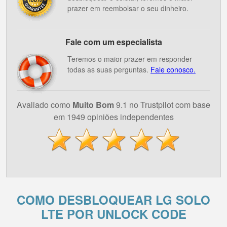
prazer em reembolsar o seu dinheiro.
Fale com um especialista
Teremos o maior prazer em responder
todas as suas perguntas.
Fale conosco.
Avaliado como
Muito Bom
9.1 no Trustpilot com base
em 1949 opiniões independentes
COMO DESBLOQUEAR LG SOLO
LTE POR UNLOCK CODE