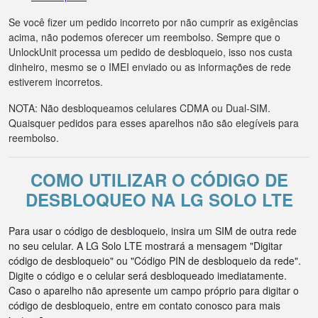
Se você fizer um pedido incorreto por não cumprir as exigências
acima, não podemos oferecer um reembolso. Sempre que o
UnlockUnit processa um pedido de desbloqueio, isso nos custa
dinheiro, mesmo se o IMEI enviado ou as informações de rede
estiverem incorretos.
NOTA: Não desbloqueamos celulares CDMA ou Dual-SIM.
Quaisquer pedidos para esses aparelhos não são elegíveis para
reembolso.
COMO UTILIZAR O CÓDIGO DE
DESBLOQUEO NA LG SOLO LTE
Para usar o código de desbloqueio, insira um SIM de outra rede
no seu celular. A LG Solo LTE mostrará a mensagem "Digitar
código de desbloqueio" ou "Código PIN de desbloqueio da rede".
Digite o código e o celular será desbloqueado imediatamente.
Caso o aparelho não apresente um campo próprio para digitar o
código de desbloqueio, entre em contato conosco para mais