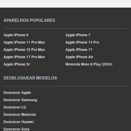
APARELHOS POPULARES
Apple
iPhone 6
Apple
iPhone 7
Apple
iPhone 11 Pro Max
Apple
iPhone 13 Pro
Apple
iPhone 15 Pro Max
Apple
iPhone 17
Apple
iPhone 17 Pro Max
Apple
iPhone Air
Apple
iPhone Xr
Motorola
Moto G Play (2024)
DESBLOQUEAR MODELOS
Destravar Apple
Destravar Samsung
Destravar LG
Destravar Motorola
Destravar Huawei
Destravar Sony