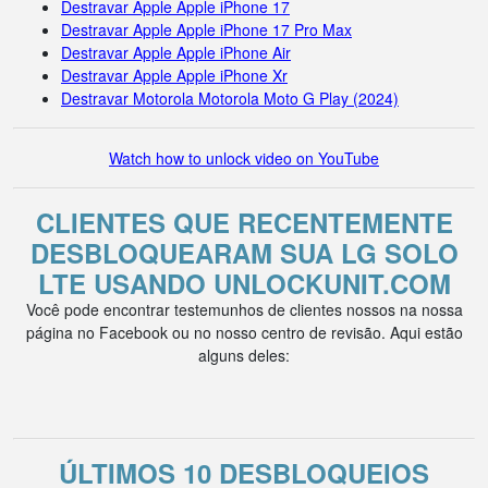
Destravar Apple Apple iPhone 17
Destravar Apple Apple iPhone 17 Pro Max
Destravar Apple Apple iPhone Air
Destravar Apple Apple iPhone Xr
Destravar Motorola Motorola Moto G Play (2024)
Watch how to unlock video on YouTube
CLIENTES QUE RECENTEMENTE
DESBLOQUEARAM SUA LG SOLO
LTE USANDO UNLOCKUNIT.COM
Você pode encontrar testemunhos de clientes nossos na nossa
página no Facebook ou no nosso centro de revisão. Aqui estão
alguns deles:
ÚLTIMOS 10 DESBLOQUEIOS