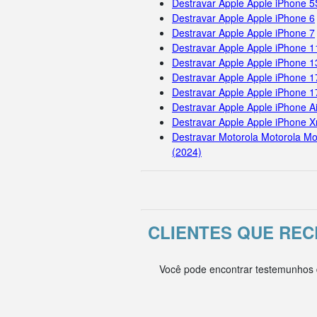
Destravar Apple Apple iPhone 5
Destravar Apple Apple iPhone 6
Destravar Apple Apple iPhone 7
Destravar Apple Apple iPhone 
Destravar Apple Apple iPhone 1
Destravar Apple Apple iPhone 1
Destravar Apple Apple iPhone 
Destravar Apple Apple iPhone Ai
Destravar Apple Apple iPhone X
Destravar Motorola Motorola Mo
(2024)
CLIENTES QUE RE
Você pode encontrar testemunhos d