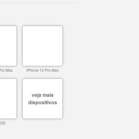
Pro Max
iPhone 13 Pro Max
veja mais
dispositivos
025