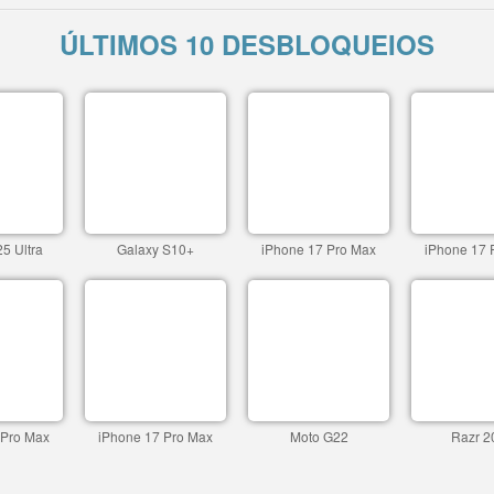
ÚLTIMOS 10 DESBLOQUEIOS
5 Ultra
Galaxy S10+
iPhone 17 Pro Max
iPhone 17 
 Pro Max
iPhone 17 Pro Max
Moto G22
Razr 2