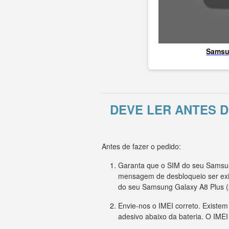
Sams
DEVE LER ANTES D
Antes de fazer o pedido:
Garanta que o SIM do seu Samsung
mensagem de desbloqueio ser exi
do seu Samsung Galaxy A8 Plus 
Envie-nos o IMEI correto. Existe
adesivo abaixo da bateria. O IME