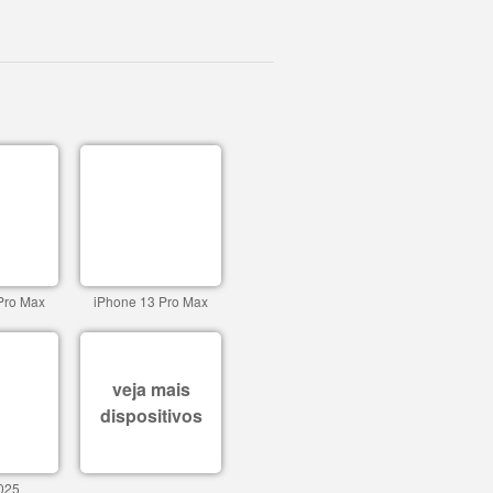
Pro Max
iPhone 13 Pro Max
veja mais
dispositivos
025