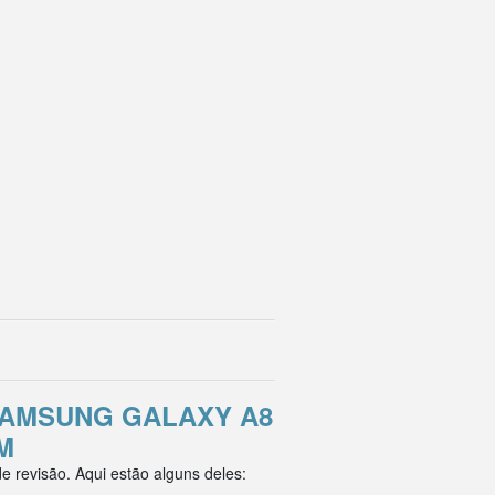
AMSUNG GALAXY A8
M
 revisão. Aqui estão alguns deles: