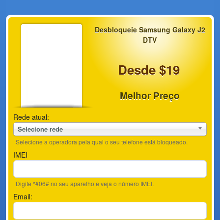
Desbloqueie Samsung Galaxy J2
DTV
Desde $19
Melhor Preço
Rede atual:
Selecione rede
Selecione a operadora pela qual o seu telefone está bloqueado.
IMEI
Digite *#06# no seu aparelho e veja o número IMEI.
Email: