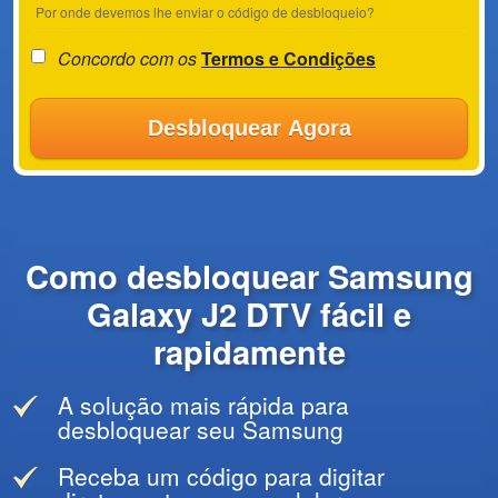
Por onde devemos lhe enviar o código de desbloqueio?
Concordo com os
Termos e Condições
Desbloquear Agora
Como desbloquear Samsung
Galaxy J2 DTV fácil e
rapidamente
A solução mais rápida para
desbloquear seu Samsung
Receba um código para digitar