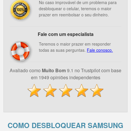
No caso improvável de um problema para
desbloquear o celular, teremos o maior
prazer em reembolsar o seu dinheiro.
Fale com um especialista
Teremos o maior prazer em responder
todas as suas perguntas.
Fale conosco.
Avaliado como
Muito Bom
9.1 no Trustpilot com base
em 1949 opiniões independentes
COMO DESBLOQUEAR SAMSUNG