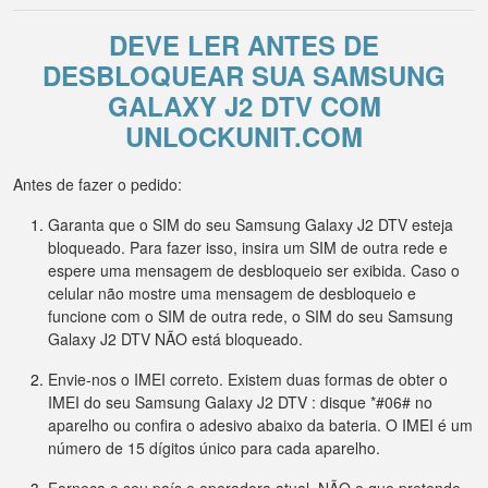
DEVE LER ANTES DE
DESBLOQUEAR SUA SAMSUNG
GALAXY J2 DTV COM
UNLOCKUNIT.COM
Antes de fazer o pedido:
Garanta que o SIM do seu Samsung Galaxy J2 DTV esteja
bloqueado. Para fazer isso, insira um SIM de outra rede e
espere uma mensagem de desbloqueio ser exibida. Caso o
celular não mostre uma mensagem de desbloqueio e
funcione com o SIM de outra rede, o SIM do seu Samsung
Galaxy J2 DTV NÃO está bloqueado.
Envie-nos o IMEI correto. Existem duas formas de obter o
IMEI do seu Samsung Galaxy J2 DTV : disque *#06# no
aparelho ou confira o adesivo abaixo da bateria. O IMEI é um
número de 15 dígitos único para cada aparelho.