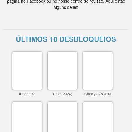
página no Facebook ou no nosso centro de revisão. Aqui estão
alguns deles:
ÚLTIMOS 10 DESBLOQUEIOS
iPhone Xr
Razr (2024)
Galaxy S25 Ultra