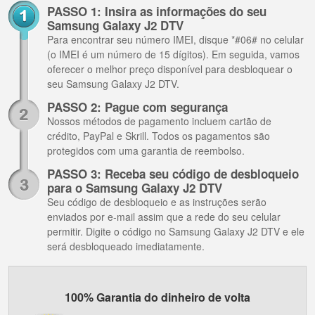
PASSO 1: Insira as informações do seu
Samsung Galaxy J2 DTV
Para encontrar seu número IMEI, disque *#06# no celular
(o IMEI é um número de 15 dígitos). Em seguida, vamos
oferecer o melhor preço disponível para desbloquear o
seu Samsung Galaxy J2 DTV.
PASSO 2: Pague com segurança
Nossos métodos de pagamento incluem cartão de
crédito, PayPal e Skrill. Todos os pagamentos são
protegidos com uma garantia de reembolso.
PASSO 3: Receba seu código de desbloqueio
para o Samsung Galaxy J2 DTV
Seu código de desbloqueio e as instruções serão
enviados por e-mail assim que a rede do seu celular
permitir. Digite o código no Samsung Galaxy J2 DTV e ele
será desbloqueado imediatamente.
100% Garantia do dinheiro de volta