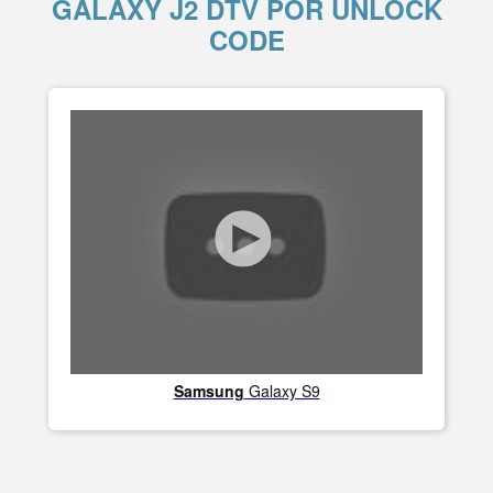
GALAXY J2 DTV POR UNLOCK
CODE
Samsung
Galaxy S9