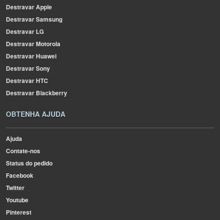
Destravar Apple
Destravar Samsung
Destravar LG
Destravar Motorola
Destravar Huawei
Destravar Sony
Destravar HTC
Destravar Blackberry
OBTENHA AJUDA
Ajuda
Contate-nos
Status do pedido
Facebook
Twitter
Youtube
Pinterest