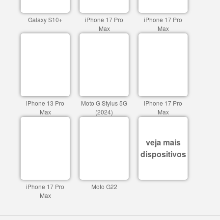
Galaxy S10+
iPhone 17 Pro
iPhone 17 Pro
Max
Max
iPhone 13 Pro
Moto G Stylus 5G
iPhone 17 Pro
Max
(2024)
Max
veja mais
dispositivos
iPhone 17 Pro
Moto G22
Max