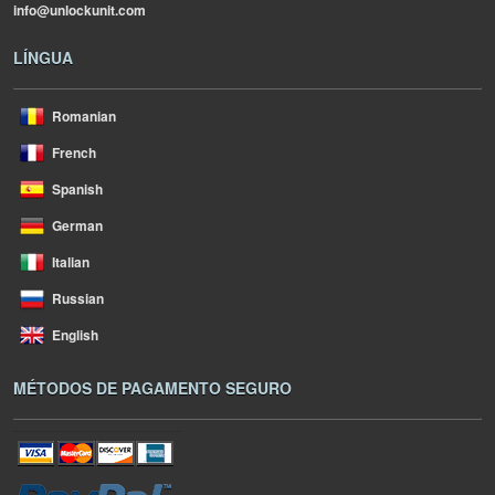
info@unlockunit.com
LÍNGUA
Romanian
French
Spanish
German
Italian
Russian
English
MÉTODOS DE PAGAMENTO SEGURO