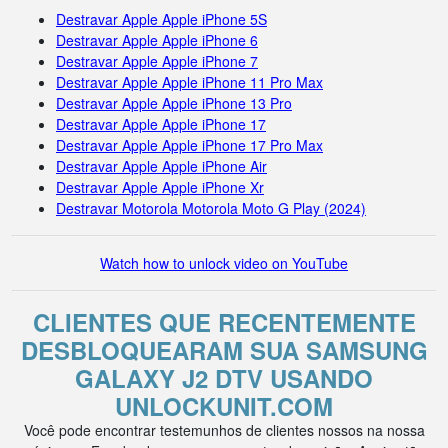
Destravar Apple Apple iPhone 5S
Destravar Apple Apple iPhone 6
Destravar Apple Apple iPhone 7
Destravar Apple Apple iPhone 11 Pro Max
Destravar Apple Apple iPhone 13 Pro
Destravar Apple Apple iPhone 17
Destravar Apple Apple iPhone 17 Pro Max
Destravar Apple Apple iPhone Air
Destravar Apple Apple iPhone Xr
Destravar Motorola Motorola Moto G Play (2024)
Watch how to unlock video on YouTube
CLIENTES QUE RECENTEMENTE
DESBLOQUEARAM SUA SAMSUNG
GALAXY J2 DTV USANDO
UNLOCKUNIT.COM
Você pode encontrar testemunhos de clientes nossos na nossa