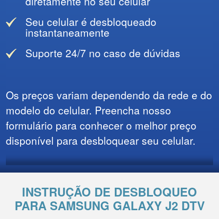
diretamente no seu celular
Seu celular é desbloqueado
instantaneamente
Suporte 24/7 no caso de dúvidas
Os preços variam dependendo da rede e do
modelo do celular. Preencha nosso
formulário para conhecer o melhor preço
disponível para desbloquear seu celular.
INSTRUÇÃO DE DESBLOQUEO
PARA SAMSUNG GALAXY J2 DTV