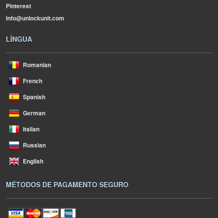
Pinterest
info@unlockunit.com
LÍNGUA
Romanian
French
Spanish
German
Italian
Russian
English
MÉTODOS DE PAGAMENTO SEGURO