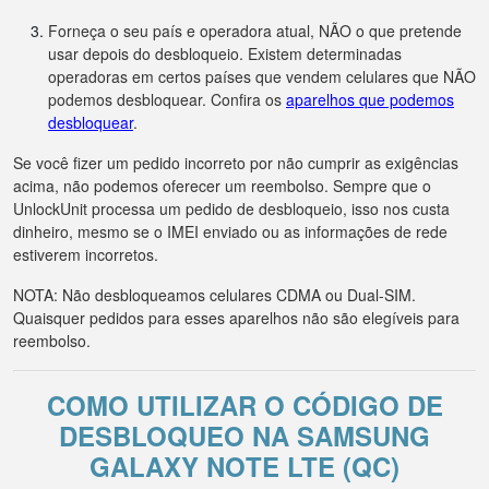
Forneça o seu país e operadora atual, NÃO o que pretende
usar depois do desbloqueio. Existem determinadas
operadoras em certos países que vendem celulares que NÃO
podemos desbloquear. Confira os
aparelhos que podemos
desbloquear
.
Se você fizer um pedido incorreto por não cumprir as exigências
acima, não podemos oferecer um reembolso. Sempre que o
UnlockUnit processa um pedido de desbloqueio, isso nos custa
dinheiro, mesmo se o IMEI enviado ou as informações de rede
estiverem incorretos.
NOTA: Não desbloqueamos celulares CDMA ou Dual-SIM.
Quaisquer pedidos para esses aparelhos não são elegíveis para
reembolso.
COMO UTILIZAR O CÓDIGO DE
DESBLOQUEO NA SAMSUNG
GALAXY NOTE LTE (QC)