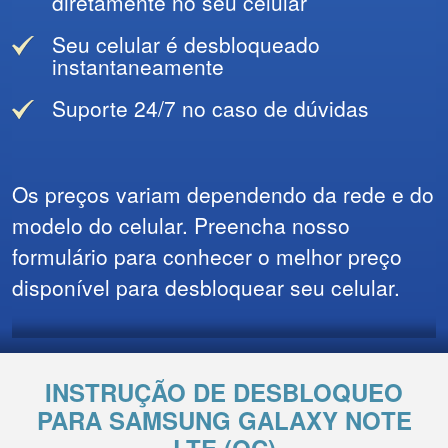
diretamente no seu celular
Seu celular é desbloqueado
instantaneamente
Suporte 24/7 no caso de dúvidas
Os preços variam dependendo da rede e do
modelo do celular. Preencha nosso
formulário para conhecer o melhor preço
disponível para desbloquear seu celular.
INSTRUÇÃO DE DESBLOQUEO
PARA SAMSUNG GALAXY NOTE