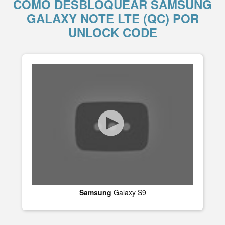
COMO DESBLOQUEAR SAMSUNG
GALAXY NOTE LTE (QC) POR
UNLOCK CODE
Samsung
Galaxy S9