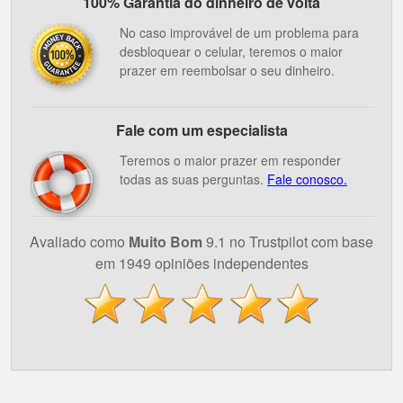
100% Garantia do dinheiro de volta
No caso improvável de um problema para
desbloquear o celular, teremos o maior
prazer em reembolsar o seu dinheiro.
Fale com um especialista
Teremos o maior prazer em responder
todas as suas perguntas.
Fale conosco.
Avaliado como
Muito Bom
9.1 no Trustpilot com base
em 1949 opiniões independentes