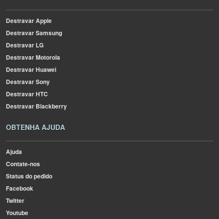
Destravar Apple
Destravar Samsung
Destravar LG
Destravar Motorola
Destravar Huawei
Destravar Sony
Destravar HTC
Destravar Blackberry
OBTENHA AJUDA
Ajuda
Contate-nos
Status do pedido
Facebook
Twitter
Youtube