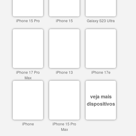
iPhone 15 Pro
iPhone 15
Galaxy S23 Ultra
iPhone 17 Pro
iPhone 13
iPhone 17e
Max
veja mais
dispositivos
iPhone
iPhone 15 Pro
Max