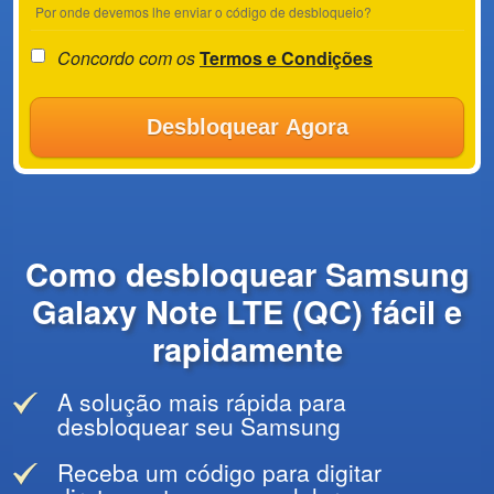
Por onde devemos lhe enviar o código de desbloqueio?
Concordo com os
Termos e Condições
Desbloquear Agora
Como desbloquear Samsung
Galaxy Note LTE (QC) fácil e
rapidamente
A solução mais rápida para
desbloquear seu Samsung
Receba um código para digitar