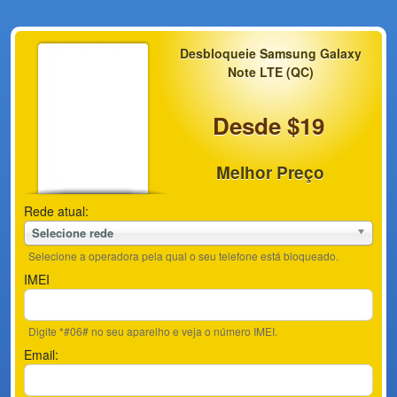
Desbloqueie Samsung Galaxy
Note LTE (QC)
Desde $19
Melhor Preço
Rede atual:
Selecione rede
Selecione a operadora pela qual o seu telefone está bloqueado.
IMEI
Digite *#06# no seu aparelho e veja o número IMEI.
Email: