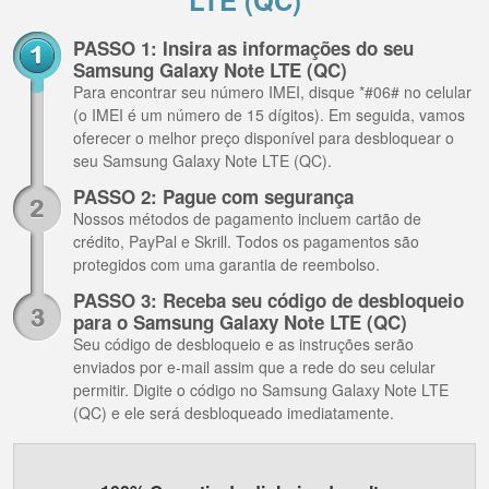
LTE (QC)
PASSO 1: Insira as informações do seu
Samsung Galaxy Note LTE (QC)
Para encontrar seu número IMEI, disque *#06# no celular
(o IMEI é um número de 15 dígitos). Em seguida, vamos
oferecer o melhor preço disponível para desbloquear o
seu Samsung Galaxy Note LTE (QC).
PASSO 2: Pague com segurança
Nossos métodos de pagamento incluem cartão de
crédito, PayPal e Skrill. Todos os pagamentos são
protegidos com uma garantia de reembolso.
PASSO 3: Receba seu código de desbloqueio
para o Samsung Galaxy Note LTE (QC)
Seu código de desbloqueio e as instruções serão
enviados por e-mail assim que a rede do seu celular
permitir. Digite o código no Samsung Galaxy Note LTE
(QC) e ele será desbloqueado imediatamente.