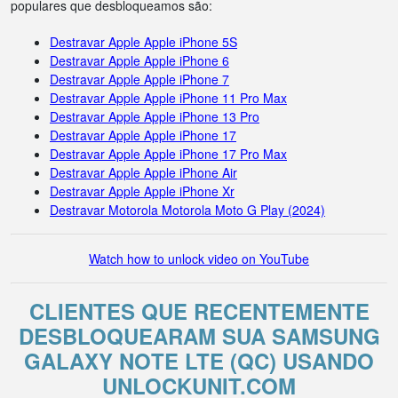
populares que desbloqueamos são:
Destravar Apple Apple iPhone 5S
Destravar Apple Apple iPhone 6
Destravar Apple Apple iPhone 7
Destravar Apple Apple iPhone 11 Pro Max
Destravar Apple Apple iPhone 13 Pro
Destravar Apple Apple iPhone 17
Destravar Apple Apple iPhone 17 Pro Max
Destravar Apple Apple iPhone Air
Destravar Apple Apple iPhone Xr
Destravar Motorola Motorola Moto G Play (2024)
Watch how to unlock video on YouTube
CLIENTES QUE RECENTEMENTE
DESBLOQUEARAM SUA SAMSUNG
GALAXY NOTE LTE (QC) USANDO
UNLOCKUNIT.COM