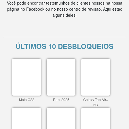
Você pode encontrar testemunhos de clientes nossos na nossa
página no Facebook ou no nosso centro de revisão. Aqui estão
alguns deles:
ÚLTIMOS 10 DESBLOQUEIOS
Moto G22
Razr 2025
Galaxy Tab A9+
5G