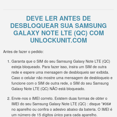
DEVE LER ANTES DE
DESBLOQUEAR SUA SAMSUNG
GALAXY NOTE LTE (QC) COM
UNLOCKUNIT.COM
Antes de fazer o pedido:
Garanta que o SIM do seu Samsung Galaxy Note LTE (QC)
esteja bloqueado. Para fazer isso, insira um SIM de outra
rede e espere uma mensagem de desbloqueio ser exibida.
Caso o celular não mostre uma mensagem de desbloqueio e
funcione com o SIM de outra rede, o SIM do seu Samsung
Galaxy Note LTE (QC) NÃO está bloqueado.
Envie-nos o IMEI correto. Existem duas formas de obter o
IMEI do seu Samsung Galaxy Note LTE (QC) : disque *#06#
no aparelho ou confira o adesivo abaixo da bateria. O IMEI é
um número de 15 dígitos único para cada aparelho.