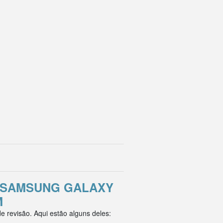
 SAMSUNG GALAXY
M
 revisão. Aqui estão alguns deles: