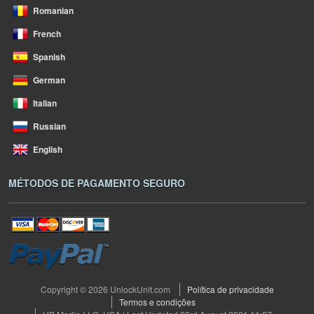
Romanian
French
Spanish
German
Italian
Russian
English
MÉTODOS DE PAGAMENTO SEGURO
Copyright © 2026 UnlockUnit.com
Política de privacidade
Termos e condições