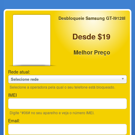
Desbloqueie Samsung GT-I9128I
Desde $19
Melhor Preço
Rede atual:
Selecione rede
Selecione a operadora pela qual o seu telefone está bloqueado.
IMEI
Digite *#06# no seu aparelho e veja o número IMEI.
Email: