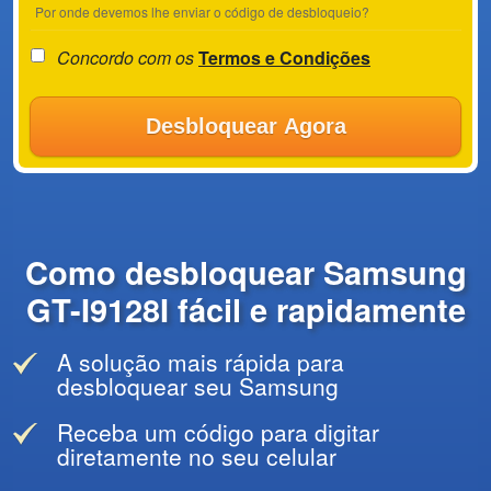
Por onde devemos lhe enviar o código de desbloqueio?
Concordo com os
Termos e Condições
Desbloquear Agora
Como desbloquear Samsung
GT-I9128I fácil e rapidamente
A solução mais rápida para
desbloquear seu Samsung
Receba um código para digitar
diretamente no seu celular