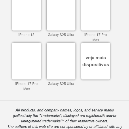
iPhone 13
Galaxy S25 Ultra
iPhone 17 Pro
Max
veja mais
dispositivos
iPhone 17 Pro
Galaxy S25 Ultra
Max
All products, and company names, logos, and service marks
(collectively the "Trademarks") displayed are registered® and/or
unregistered trademarks™ of their respective owners.
The authors of this web site are not sponsored by or affiliated with any