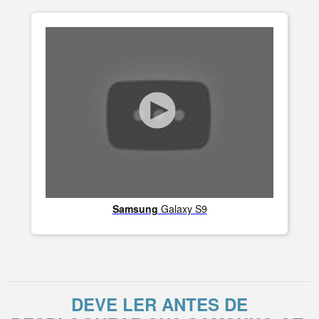
Samsung
Galaxy S9
DEVE LER ANTES DE