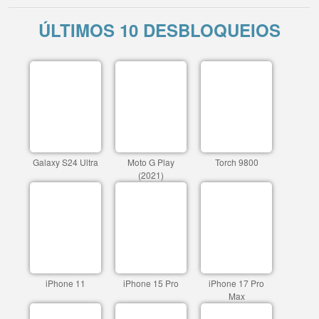
ÚLTIMOS 10 DESBLOQUEIOS
Galaxy S24 Ultra
Moto G Play
Torch 9800
(2021)
iPhone 11
iPhone 15 Pro
iPhone 17 Pro
Max