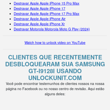
Destravar Apple Apple iPhone 15 Pro Max
Destravar Apple Apple iPhone 17
Destravar Apple Apple iPhone 17 Pro Max
Destravar Apple Apple iPhone Air
Destravar Apple Apple iPhone Xr
Destravar Motorola Motorola Moto G Play (2024)
Watch how to unlock video on YouTube
CLIENTES QUE RECENTEMENTE
DESBLOQUEARAM SUA SAMSUNG
GT-I9128I USANDO
UNLOCKUNIT.COM
Você pode encontrar testemunhos de clientes nossos na nossa
página no Facebook ou no nosso centro de revisão. Aqui estão
alguns deles: