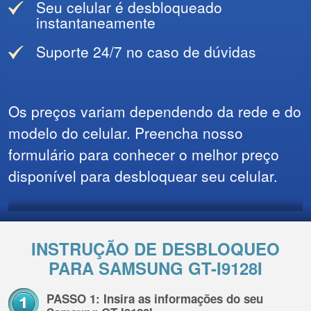
Seu celular é desbloqueado
instantaneamente
Suporte 24/7 no caso de dúvidas
Os preços variam dependendo da rede e do
modelo do celular. Preencha nosso
formulário para conhecer o melhor preço
disponível para desbloquear seu celular.
INSTRUÇÃO DE DESBLOQUEO
PARA SAMSUNG GT-I9128I
PASSO 1: Insira as informações do seu