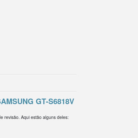
AMSUNG GT-S6818V
 revisão. Aqui estão alguns deles: