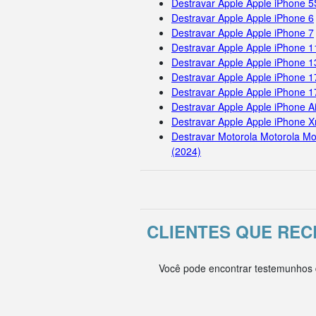
Destravar Apple Apple iPhone 5
Destravar Apple Apple iPhone 6
Destravar Apple Apple iPhone 7
Destravar Apple Apple iPhone 
Destravar Apple Apple iPhone 1
Destravar Apple Apple iPhone 1
Destravar Apple Apple iPhone 
Destravar Apple Apple iPhone Ai
Destravar Apple Apple iPhone X
Destravar Motorola Motorola Mo
(2024)
CLIENTES QUE RE
Você pode encontrar testemunhos d