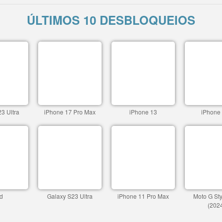
ÚLTIMOS 10 DESBLOQUEIOS
3 Ultra
iPhone 17 Pro Max
iPhone 13
iPhone
d
Galaxy S23 Ultra
iPhone 11 Pro Max
Moto G St
(202