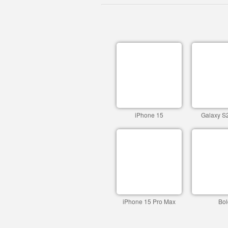
iPhone 15
Galaxy S2
iPhone 15 Pro Max
Bol