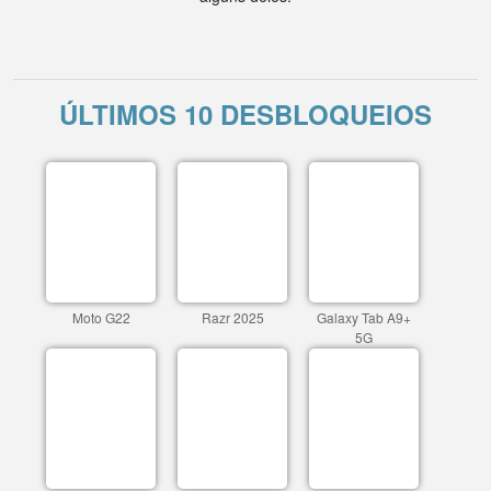
ÚLTIMOS 10 DESBLOQUEIOS
Moto G22
Razr 2025
Galaxy Tab A9+
5G