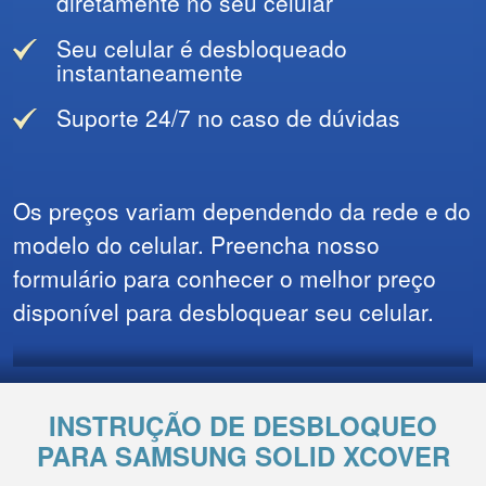
diretamente no seu celular
Seu celular é desbloqueado
instantaneamente
Suporte 24/7 no caso de dúvidas
Os preços variam dependendo da rede e do
modelo do celular. Preencha nosso
formulário para conhecer o melhor preço
disponível para desbloquear seu celular.
INSTRUÇÃO DE DESBLOQUEO
PARA SAMSUNG SOLID XCOVER