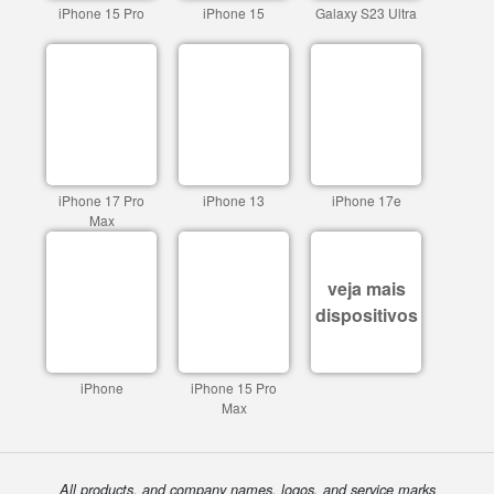
iPhone 15 Pro
iPhone 15
Galaxy S23 Ultra
iPhone 17 Pro
iPhone 13
iPhone 17e
Max
veja mais
dispositivos
iPhone
iPhone 15 Pro
Max
All products, and company names, logos, and service marks