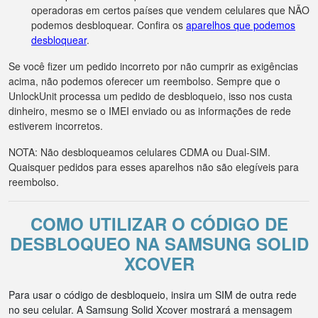
operadoras em certos países que vendem celulares que NÃO
podemos desbloquear. Confira os
aparelhos que podemos
desbloquear
.
Se você fizer um pedido incorreto por não cumprir as exigências
acima, não podemos oferecer um reembolso. Sempre que o
UnlockUnit processa um pedido de desbloqueio, isso nos custa
dinheiro, mesmo se o IMEI enviado ou as informações de rede
estiverem incorretos.
NOTA: Não desbloqueamos celulares CDMA ou Dual-SIM.
Quaisquer pedidos para esses aparelhos não são elegíveis para
reembolso.
COMO UTILIZAR O CÓDIGO DE
DESBLOQUEO NA SAMSUNG SOLID
XCOVER
Para usar o código de desbloqueio, insira um SIM de outra rede
no seu celular. A Samsung Solid Xcover mostrará a mensagem