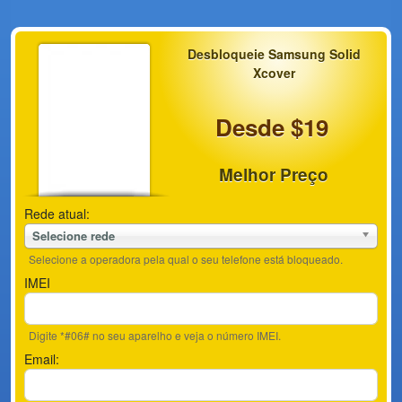
Desbloqueie Samsung Solid
Xcover
Desde $19
Melhor Preço
Rede atual:
Selecione rede
Selecione a operadora pela qual o seu telefone está bloqueado.
IMEI
Digite *#06# no seu aparelho e veja o número IMEI.
Email: