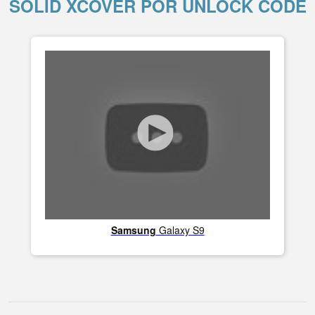
SOLID XCOVER POR UNLOCK CODE
Samsung
Galaxy S9