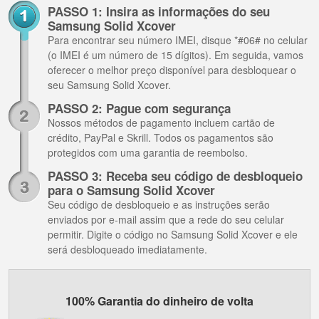
PASSO 1: Insira as informações do seu
Samsung Solid Xcover
Para encontrar seu número IMEI, disque *#06# no celular
(o IMEI é um número de 15 dígitos). Em seguida, vamos
oferecer o melhor preço disponível para desbloquear o
seu Samsung Solid Xcover.
PASSO 2: Pague com segurança
Nossos métodos de pagamento incluem cartão de
crédito, PayPal e Skrill. Todos os pagamentos são
protegidos com uma garantia de reembolso.
PASSO 3: Receba seu código de desbloqueio
para o Samsung Solid Xcover
Seu código de desbloqueio e as instruções serão
enviados por e-mail assim que a rede do seu celular
permitir. Digite o código no Samsung Solid Xcover e ele
será desbloqueado imediatamente.
100% Garantia do dinheiro de volta