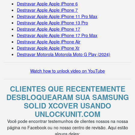
Destravar Apple Apple iPhone 6
Destravar Apple Apple iPhone 7
Destravar Apple Apple iPhone 11 Pro Max
Destravar Apple Apple iPhone 13 Pro
Destravar Apple Apple iPhone 17
Destravar Apple Apple iPhone 17 Pro Max
Destravar Apple Apple iPhone Air
Destravar Apple Apple iPhone Xr
Destravar Motorola Motorola Moto G Play (2024)
Watch how to unlock video on YouTube
CLIENTES QUE RECENTEMENTE
DESBLOQUEARAM SUA SAMSUNG
SOLID XCOVER USANDO
UNLOCKUNIT.COM
Você pode encontrar testemunhos de clientes nossos na nossa
página no Facebook ou no nosso centro de revisão. Aqui estão
alguns deles: