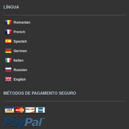
LÍNGUA
Romanian
French
Spanish
German
Italian
Russian
English
MÉTODOS DE PAGAMENTO SEGURO