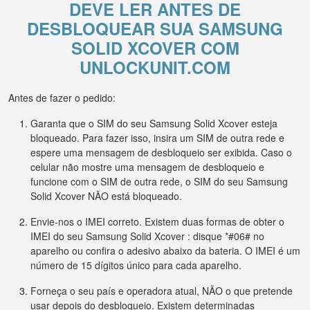
DEVE LER ANTES DE
DESBLOQUEAR SUA SAMSUNG
SOLID XCOVER COM
UNLOCKUNIT.COM
Antes de fazer o pedido:
Garanta que o SIM do seu Samsung Solid Xcover esteja
bloqueado. Para fazer isso, insira um SIM de outra rede e
espere uma mensagem de desbloqueio ser exibida. Caso o
celular não mostre uma mensagem de desbloqueio e
funcione com o SIM de outra rede, o SIM do seu Samsung
Solid Xcover NÃO está bloqueado.
Envie-nos o IMEI correto. Existem duas formas de obter o
IMEI do seu Samsung Solid Xcover : disque *#06# no
aparelho ou confira o adesivo abaixo da bateria. O IMEI é um
número de 15 dígitos único para cada aparelho.
Forneça o seu país e operadora atual, NÃO o que pretende
usar depois do desbloqueio. Existem determinadas