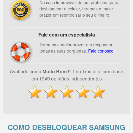
No caso improvável de um problema para
desbloquear o celular, teremos o maior
prazer em reembolsar o seu dinheiro.
Fale com um especialista
Teremos o maior prazer em responder
todas as suas perguntas.
Fale conosco.
Avaliado como
Muito Bom
9.1 no Trustpilot com base
em 1949 opiniões independentes
COMO DESBLOQUEAR SAMSUNG