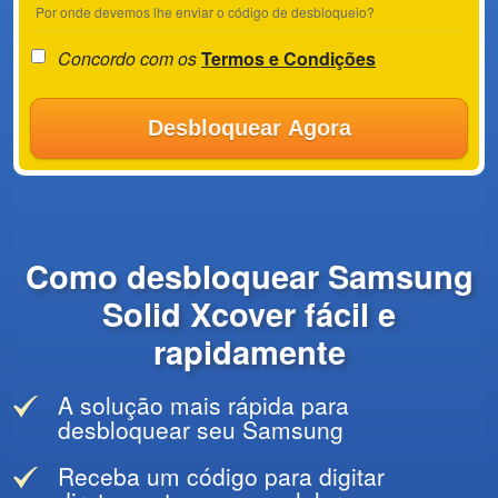
Por onde devemos lhe enviar o código de desbloqueio?
Concordo com os
Termos e Condições
Desbloquear Agora
Como desbloquear Samsung
Solid Xcover fácil e
rapidamente
A solução mais rápida para
desbloquear seu Samsung
Receba um código para digitar