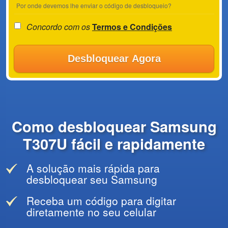
Por onde devemos lhe enviar o código de desbloqueio?
Concordo com os
Termos e Condições
Desbloquear Agora
Como desbloquear Samsung
T307U fácil e rapidamente
A solução mais rápida para
desbloquear seu Samsung
Receba um código para digitar
diretamente no seu celular