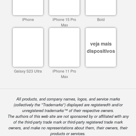
iPhone
iPhone 15 Pro
Bold
Max
veja mais
dispositivos
Galaxy S23 Ultra
iPhone 11 Pro
Max
All products, and company names, logos, and service marks
(collectively the "Trademarks") displayed are registered® and/or
unregistered trademarks™ of their respective owners.
The authors of this web site are not sponsored by or affiliated with any
of the third-party trade mark or third-party registered trade mark
owners, and make no representations about them, their owners, their
products or services.