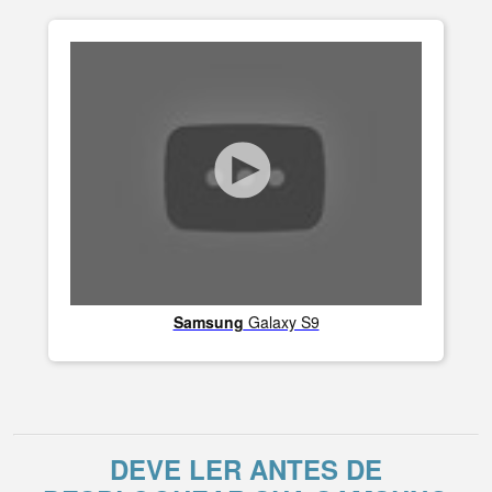
Samsung
Galaxy S9
DEVE LER ANTES DE