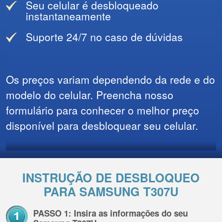
Seu celular é desbloqueado
instantaneamente
Suporte 24/7 no caso de dúvidas
Os preços variam dependendo da rede e do
modelo do celular. Preencha nosso
formulário para conhecer o melhor preço
disponível para desbloquear seu celular.
INSTRUÇÃO DE DESBLOQUEO
PARA SAMSUNG T307U
PASSO 1: Insira as informações do seu