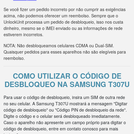
Se você fizer um pedido incorreto por não cumprir as exigências
acima, não podemos oferecer um reembolso. Sempre que o
UnlockUnit processa um pedido de desbloqueio, isso nos custa
dinheiro, mesmo se o IMEI enviado ou as informações de rede
estiverem incorretos.
NOTA: Não desbloqueamos celulares CDMA ou Dual-SIM.
Quaisquer pedidos para esses aparelhos não são elegíveis para
reembolso.
COMO UTILIZAR O CÓDIGO DE
DESBLOQUEO NA SAMSUNG T307U
Para usar o código de desbloqueio, insira um SIM de outra rede
no seu celular. A Samsung T307U mostrará a mensagem "Digitar
código de desbloqueio" ou "Código PIN de desbloqueio da rede".
Digite o código e o celular será desbloqueado imediatamente.
Caso o aparelho não apresente um campo próprio para digitar o
código de desbloqueio, entre em contato conosco para mais