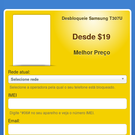
Desbloqueie Samsung T307U
Desde $19
Melhor Preço
Rede atual:
Selecione rede
Selecione a operadora pela qual o seu telefone está bloqueado.
IMEI
Digite *#06# no seu aparelho e veja o número IMEI.
Email: