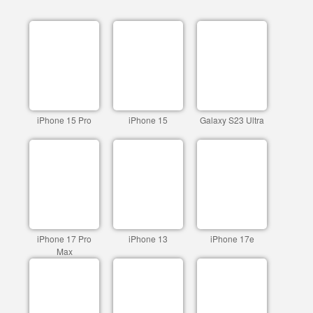
iPhone 15 Pro
iPhone 15
Galaxy S23 Ultra
iPhone 17 Pro
iPhone 13
iPhone 17e
Max