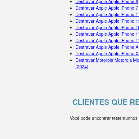
Destravar Apple Apple iPhone 6
Destravar Apple Apple iPhone 7
Destravar Apple Apple iPhone 
Destravar Apple Apple iPhone 1
Destravar Apple Apple iPhone 
Destravar Apple Apple iPhone 1
Destravar Apple Apple iPhone 
Destravar Apple Apple iPhone Ai
Destravar Apple Apple iPhone X
Destravar Motorola Motorola Mo
(2024)
CLIENTES QUE 
Você pode encontrar testemunhos d