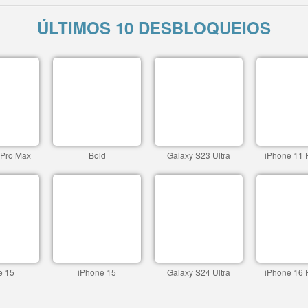
ÚLTIMOS 10 DESBLOQUEIOS
 Pro Max
Bold
Galaxy S23 Ultra
iPhone 11 
e 15
iPhone 15
Galaxy S24 Ultra
iPhone 16 