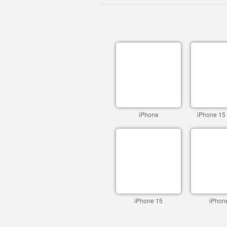
iPhone
iPhone 15
iPhone 15
iPhon