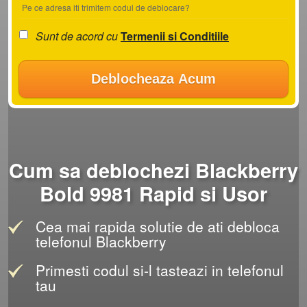
Pe ce adresa iti trimitem codul de deblocare?
Sunt de acord cu
Termenii si Conditiile
Deblocheaza Acum
Cum sa deblochezi Blackberry
Bold 9981 Rapid si Usor
Cea mai rapida solutie de ati debloca
telefonul Blackberry
Primesti codul si-l tasteazi in telefonul
tau