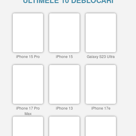
ULTIMELE 10 DEBLOCARI
iPhone 15 Pro
iPhone 15
Galaxy S23 Ultra
iPhone 17 Pro
iPhone 13
iPhone 17e
Max