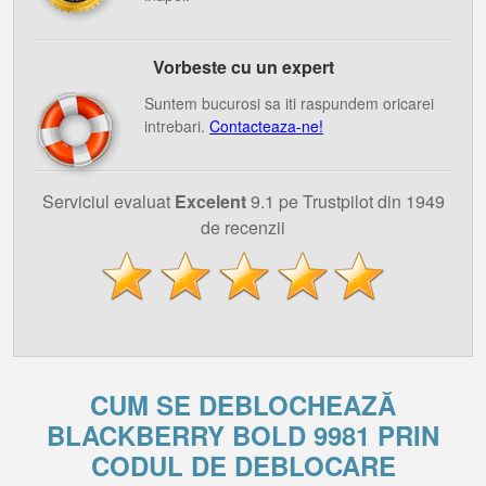
Vorbeste cu un expert
Suntem bucurosi sa iti raspundem oricarei
intrebari.
Contacteaza-ne!
Serviciul evaluat
Excelent
9.1 pe Trustpilot din 1949
de recenzii
CUM SE DEBLOCHEAZĂ
BLACKBERRY BOLD 9981 PRIN
CODUL DE DEBLOCARE