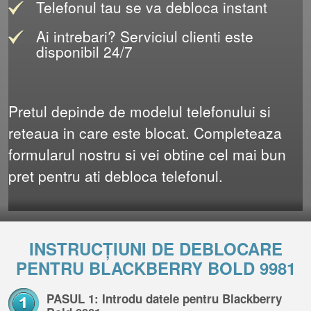
Telefonul tau se va debloca instant
Ai intrebari? Serviciul clienti este
disponibil 24/7
Pretul depinde de modelul telefonului si
reteaua in care este blocat. Completeaza
formularul nostru si vei obtine cel mai bun
pret pentru ati debloca telefonul.
INSTRUCȚIUNI DE DEBLOCARE
PENTRU BLACKBERRY BOLD 9981
PASUL 1: Introdu datele pentru Blackberry