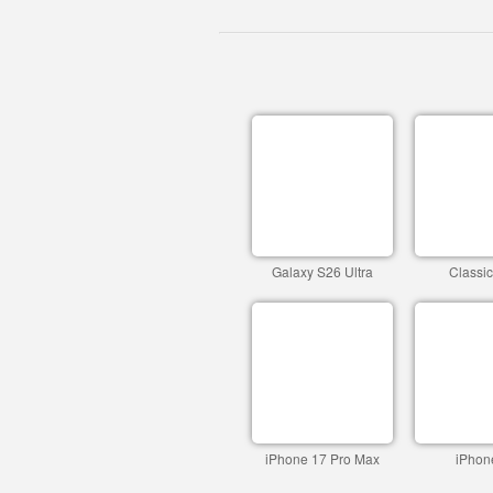
Galaxy S26 Ultra
Classi
iPhone 17 Pro Max
iPhon