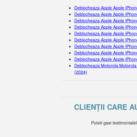
Deblocheaza Apple Apple iPhon
Deblocheaza Apple Apple iPhon
Deblocheaza Apple Apple iPhon
Deblocheaza Apple Apple iPhon
Deblocheaza Apple Apple iPhon
Deblocheaza Apple Apple iPhon
Deblocheaza Apple Apple iPhon
Deblocheaza Apple Apple iPhone
Deblocheaza Apple Apple iPhon
Deblocheaza Motorola Motorola
(2024)
CLIENȚII CARE 
Puteti gasi testimoniale