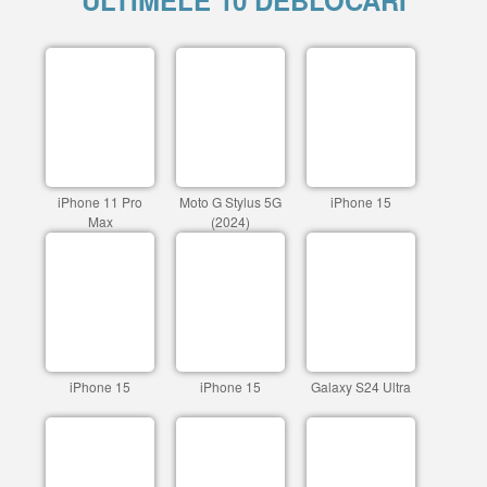
ULTIMELE 10 DEBLOCARI
iPhone 11 Pro
Moto G Stylus 5G
iPhone 15
Max
(2024)
iPhone 15
iPhone 15
Galaxy S24 Ultra