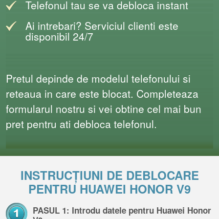
Telefonul tau se va debloca instant
Ai intrebari? Serviciul clienti este
disponibil 24/7
Pretul depinde de modelul telefonului si
reteaua in care este blocat. Completeaza
formularul nostru si vei obtine cel mai bun
pret pentru ati debloca telefonul.
INSTRUCȚIUNI DE DEBLOCARE
PENTRU HUAWEI HONOR V9
PASUL 1: Introdu datele pentru Huawei Honor