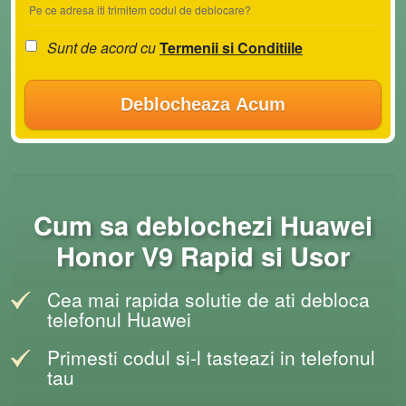
Pe ce adresa iti trimitem codul de deblocare?
Sunt de acord cu
Termenii si Conditiile
Deblocheaza Acum
Cum sa deblochezi Huawei
Honor V9 Rapid si Usor
Cea mai rapida solutie de ati debloca
telefonul Huawei
Primesti codul si-l tasteazi in telefonul
tau