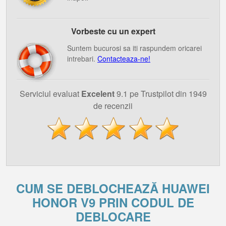
Vorbeste cu un expert
Suntem bucurosi sa iti raspundem oricarei
intrebari.
Contacteaza-ne!
Serviciul evaluat
Excelent
9.1 pe Trustpilot din 1949
de recenzii
CUM SE DEBLOCHEAZĂ HUAWEI
HONOR V9 PRIN CODUL DE
DEBLOCARE