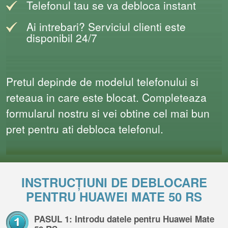
Telefonul tau se va debloca instant
Ai intrebari? Serviciul clienti este
disponibil 24/7
Pretul depinde de modelul telefonului si
reteaua in care este blocat. Completeaza
formularul nostru si vei obtine cel mai bun
pret pentru ati debloca telefonul.
INSTRUCȚIUNI DE DEBLOCARE
PENTRU HUAWEI MATE 50 RS
PASUL 1: Introdu datele pentru Huawei Mate