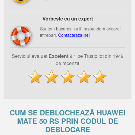
Vorbeste cu un expert
Suntem bucurosi sa iti raspundem oricarei
intrebari.
Contacteaza-ne!
Serviciul evaluat
Excelent
9.1 pe Trustpilot din 1949
de recenzii
CUM SE DEBLOCHEAZĂ HUAWEI
MATE 50 RS PRIN CODUL DE
DEBLOCARE