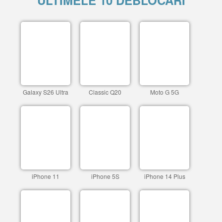
ULTIMELE 10 DEBLOCARI
Galaxy S26 Ultra
Classic Q20
Moto G 5G
iPhone 11
iPhone 5S
iPhone 14 Plus