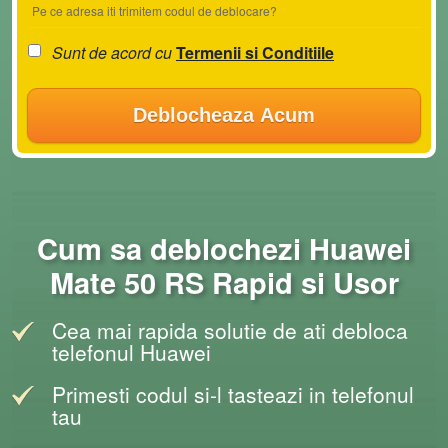
Pe ce adresa iti trimitem codul de deblocare?
Sunt de acord cu
Termenii si Conditiile
Deblocheaza Acum
Cum sa deblochezi Huawei
Mate 50 RS Rapid si Usor
Cea mai rapida solutie de ati debloca
telefonul Huawei
Primesti codul si-l tasteazi in telefonul
tau