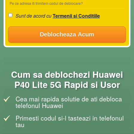
Pe ce adresa iti trimitem codul de deblocare?
Sunt de acord cu
Termenii si Conditiile
Deblocheaza Acum
Cum sa deblochezi Huawei
P40 Lite 5G Rapid si Usor
Cea mai rapida solutie de ati debloca
telefonul Huawei
Primesti codul si-l tasteazi in telefonul
tau