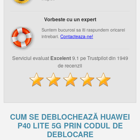
Vorbeste cu un expert
Suntem bucurosi sa iti raspundem oricarei
intrebari.
Contacteaza-ne!
Serviciul evaluat
Excelent
9.1 pe Trustpilot din 1949
de recenzii
CUM SE DEBLOCHEAZĂ HUAWEI
P40 LITE 5G PRIN CODUL DE
DEBLOCARE