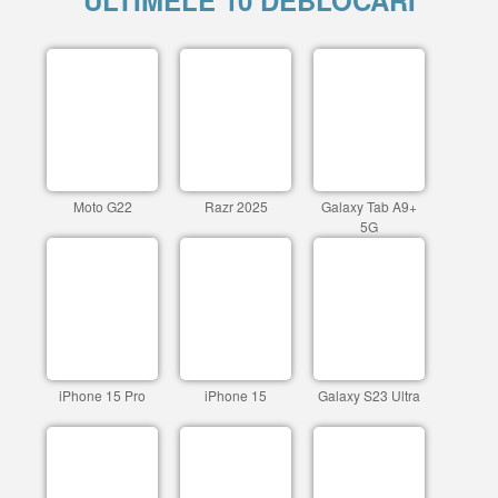
ULTIMELE 10 DEBLOCARI
Moto G22
Razr 2025
Galaxy Tab A9+
5G
iPhone 15 Pro
iPhone 15
Galaxy S23 Ultra