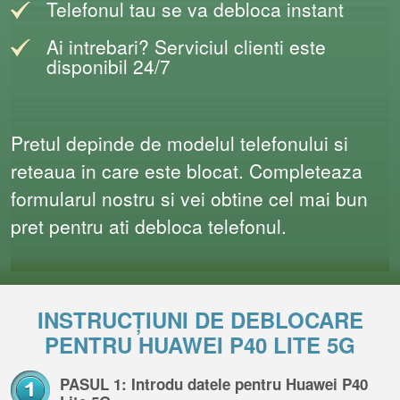
Telefonul tau se va debloca instant
Ai intrebari? Serviciul clienti este
disponibil 24/7
Pretul depinde de modelul telefonului si
reteaua in care este blocat. Completeaza
formularul nostru si vei obtine cel mai bun
pret pentru ati debloca telefonul.
INSTRUCȚIUNI DE DEBLOCARE
PENTRU HUAWEI P40 LITE 5G
PASUL 1: Introdu datele pentru Huawei P40