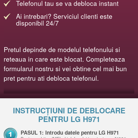
Telefonul tau se va debloca instant
Ai intrebari? Serviciul clienti este
disponibil 24/7
Pretul depinde de modelul telefonului si
reteaua in care este blocat. Completeaza
formularul nostru si vei obtine cel mai bun
pret pentru ati debloca telefonul.
INSTRUCȚIUNI DE DEBLOCARE
PENTRU LG H971
PASUL 1: Introdu datele pentru LG H971