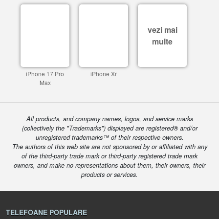
vezi mai
multe
iPhone 17 Pro
iPhone Xr
Max
All products, and company names, logos, and service marks
(collectively the "Trademarks") displayed are registered® and/or
unregistered trademarks™ of their respective owners.
The authors of this web site are not sponsored by or affiliated with any
of the third-party trade mark or third-party registered trade mark
owners, and make no representations about them, their owners, their
products or services.
TELEFOANE POPULARE