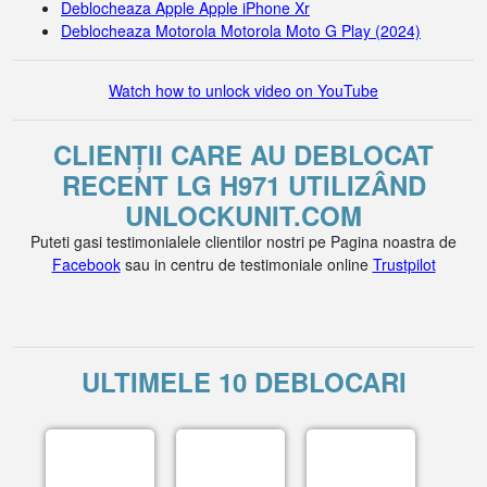
Deblocheaza Apple Apple iPhone Xr
Deblocheaza Motorola Motorola Moto G Play (2024)
Watch how to unlock video on YouTube
CLIENȚII CARE AU DEBLOCAT
RECENT LG H971 UTILIZÂND
UNLOCKUNIT.COM
Puteti gasi testimonialele clientilor nostri pe Pagina noastra de
Facebook
sau in centru de testimoniale online
Trustpilot
ULTIMELE 10 DEBLOCARI