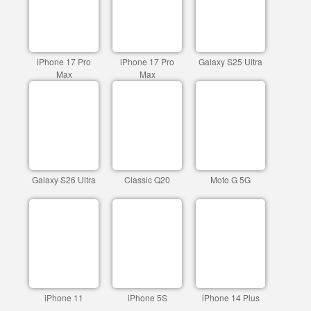
iPhone 17 Pro
iPhone 17 Pro
Galaxy S25 Ultra
Max
Max
Galaxy S26 Ultra
Classic Q20
Moto G 5G
iPhone 11
iPhone 5S
iPhone 14 Plus