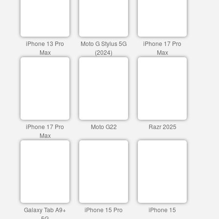
iPhone 13 Pro
Moto G Stylus 5G
iPhone 17 Pro
Max
(2024)
Max
iPhone 17 Pro
Moto G22
Razr 2025
Max
Galaxy Tab A9+
iPhone 15 Pro
iPhone 15
5G