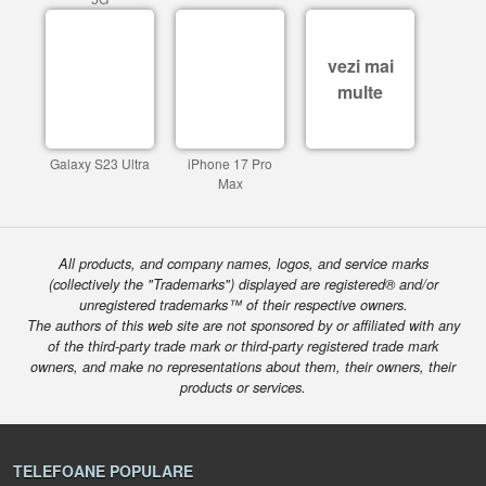
vezi mai
multe
Galaxy S23 Ultra
iPhone 17 Pro
Max
All products, and company names, logos, and service marks
(collectively the "Trademarks") displayed are registered® and/or
unregistered trademarks™ of their respective owners.
The authors of this web site are not sponsored by or affiliated with any
of the third-party trade mark or third-party registered trade mark
owners, and make no representations about them, their owners, their
products or services.
TELEFOANE POPULARE