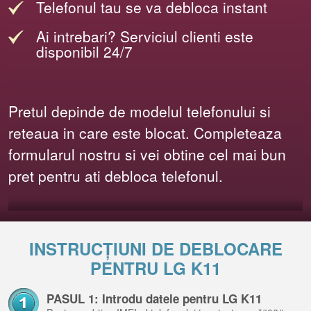
Telefonul tau se va debloca instant
Ai intrebari? Serviciul clienti este
disponibil 24/7
Pretul depinde de modelul telefonului si
reteaua in care este blocat. Completeaza
formularul nostru si vei obtine cel mai bun
pret pentru ati debloca telefonul.
INSTRUCȚIUNI DE DEBLOCARE
PENTRU LG K11
PASUL 1: Introdu datele pentru LG K11