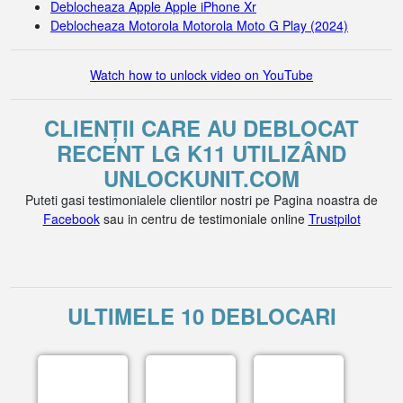
Deblocheaza Apple Apple iPhone Xr
Deblocheaza Motorola Motorola Moto G Play (2024)
Watch how to unlock video on YouTube
CLIENȚII CARE AU DEBLOCAT
RECENT LG K11 UTILIZÂND
UNLOCKUNIT.COM
Puteti gasi testimonialele clientilor nostri pe Pagina noastra de
Facebook
sau in centru de testimoniale online
Trustpilot
ULTIMELE 10 DEBLOCARI