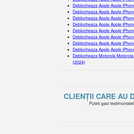
Deblocheaza Apple Apple iPhon
Deblocheaza Apple Apple iPhon
Deblocheaza Apple Apple iPhon
Deblocheaza Apple Apple iPhon
Deblocheaza Apple Apple iPhon
Deblocheaza Apple Apple iPhon
Deblocheaza Apple Apple iPhone
Deblocheaza Apple Apple iPhon
Deblocheaza Motorola Motorola
(2024)
CLIENȚII CARE AU
Puteti gasi testimoniale