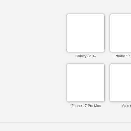
Galaxy S10+
iPhone 17
iPhone 17 Pro Max
Moto 