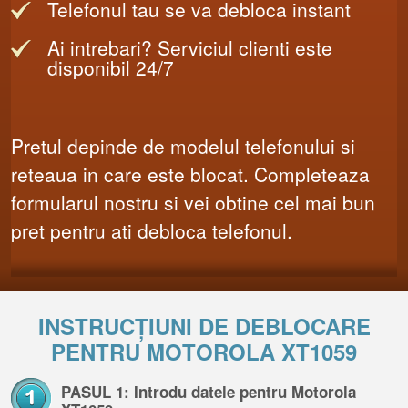
Telefonul tau se va debloca instant
Ai intrebari? Serviciul clienti este
disponibil 24/7
Pretul depinde de modelul telefonului si
reteaua in care este blocat. Completeaza
formularul nostru si vei obtine cel mai bun
pret pentru ati debloca telefonul.
INSTRUCȚIUNI DE DEBLOCARE
PENTRU MOTOROLA XT1059
PASUL 1: Introdu datele pentru Motorola