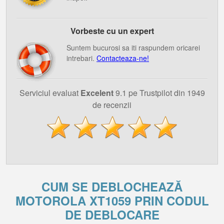
Vorbeste cu un expert
Suntem bucurosi sa iti raspundem oricarei
intrebari.
Contacteaza-ne!
Serviciul evaluat
Excelent
9.1 pe Trustpilot din 1949
de recenzii
CUM SE DEBLOCHEAZĂ
MOTOROLA XT1059 PRIN CODUL
DE DEBLOCARE