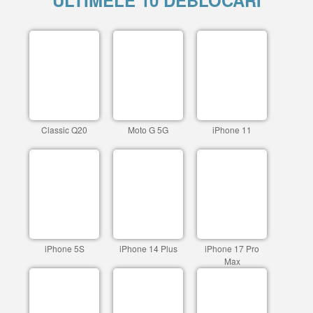
ULTIMELE 10 DEBLOCARI
Classic Q20
Moto G 5G
iPhone 11
iPhone 5S
iPhone 14 Plus
iPhone 17 Pro
Max