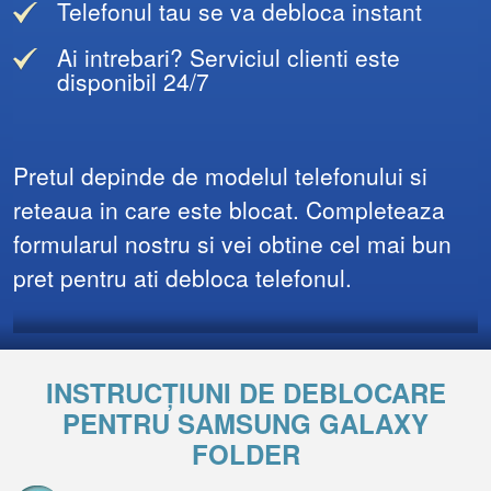
Telefonul tau se va debloca instant
Ai intrebari? Serviciul clienti este
disponibil 24/7
Pretul depinde de modelul telefonului si
reteaua in care este blocat. Completeaza
formularul nostru si vei obtine cel mai bun
pret pentru ati debloca telefonul.
INSTRUCȚIUNI DE DEBLOCARE
PENTRU SAMSUNG GALAXY
FOLDER