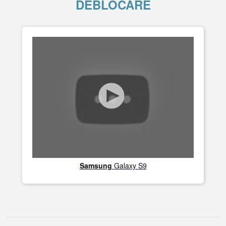
DEBLOCARE
Samsung
Galaxy S9