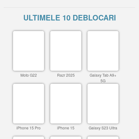
ULTIMELE 10 DEBLOCARI
Moto G22
Razr 2025
Galaxy Tab A9+
5G
iPhone 15 Pro
iPhone 15
Galaxy S23 Ultra