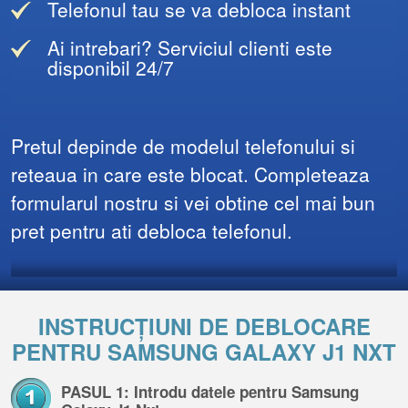
Telefonul tau se va debloca instant
Ai intrebari? Serviciul clienti este
disponibil 24/7
Pretul depinde de modelul telefonului si
reteaua in care este blocat. Completeaza
formularul nostru si vei obtine cel mai bun
pret pentru ati debloca telefonul.
INSTRUCȚIUNI DE DEBLOCARE
PENTRU SAMSUNG GALAXY J1 NXT
PASUL 1: Introdu datele pentru Samsung