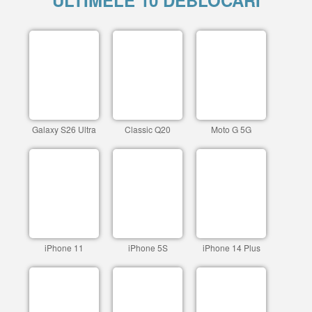
ULTIMELE 10 DEBLOCARI
Galaxy S26 Ultra
Classic Q20
Moto G 5G
iPhone 11
iPhone 5S
iPhone 14 Plus