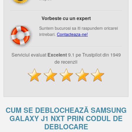
Vorbeste cu un expert
Suntem bucurosi sa iti raspundem oricarei
intrebari.
Contacteaza-ne!
Serviciul evaluat
Excelent
9.1 pe Trustpilot din 1949
de recenzii
CUM SE DEBLOCHEAZĂ SAMSUNG
GALAXY J1 NXT PRIN CODUL DE
DEBLOCARE