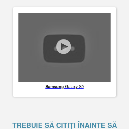
Samsung
Galaxy S9
TREBUIE SĂ CITIȚI ÎNAINTE SĂ