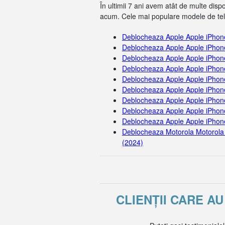
În ultimii 7 ani avem atât de multe dis
acum. Cele mai populare modele de tel
Deblocheaza Apple Apple iPhon
Deblocheaza Apple Apple iPhon
Deblocheaza Apple Apple iPhon
Deblocheaza Apple Apple iPhon
Deblocheaza Apple Apple iPhon
Deblocheaza Apple Apple iPhon
Deblocheaza Apple Apple iPhon
Deblocheaza Apple Apple iPhone
Deblocheaza Apple Apple iPhon
Deblocheaza Motorola Motorola
(2024)
CLIENȚII CARE A