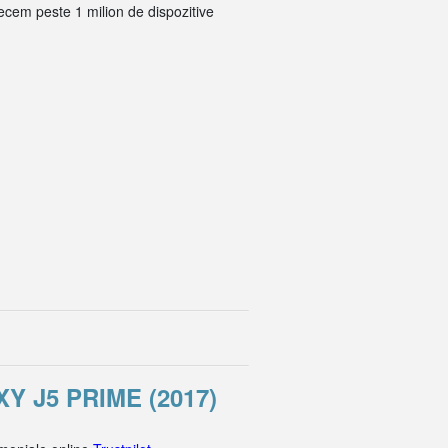
recem peste 1 milion de dispozitive
 J5 PRIME (2017)