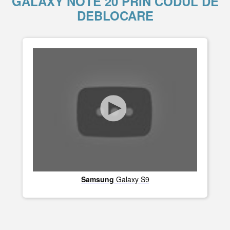
GALAXY NOTE 20 PRIN CODUL DE
DEBLOCARE
Samsung
Galaxy S9