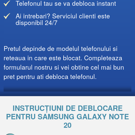
Telefonul tau se va debloca instant
Ai intrebari? Serviciul clienti este
disponibil 24/7
Pretul depinde de modelul telefonului si
reteaua in care este blocat. Completeaza
formularul nostru si vei obtine cel mai bun
pret pentru ati debloca telefonul.
INSTRUCȚIUNI DE DEBLOCARE
PENTRU SAMSUNG GALAXY NOTE
20