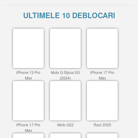
ULTIMELE 10 DEBLOCARI
iPhone 13 Pro
Moto G Stylus 5G
iPhone 17 Pro
Max
(2024)
Max
iPhone 17 Pro
Moto G22
Razr 2025
Max