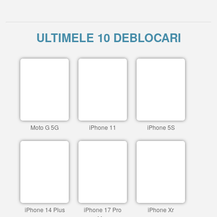
ULTIMELE 10 DEBLOCARI
Moto G 5G
iPhone 11
iPhone 5S
iPhone 14 Plus
iPhone 17 Pro
iPhone Xr