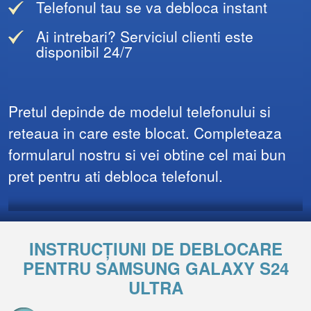
Telefonul tau se va debloca instant
Ai intrebari? Serviciul clienti este
disponibil 24/7
Pretul depinde de modelul telefonului si
reteaua in care este blocat. Completeaza
formularul nostru si vei obtine cel mai bun
pret pentru ati debloca telefonul.
INSTRUCȚIUNI DE DEBLOCARE
PENTRU SAMSUNG GALAXY S24
ULTRA