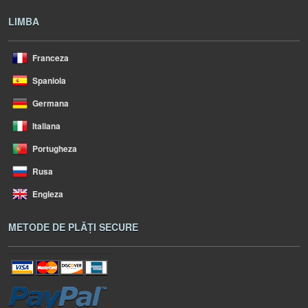
LIMBA
Franceza
Spaniola
Germana
Italiana
Portugheza
Rusa
Engleza
METODE DE PLĂȚI SECURE