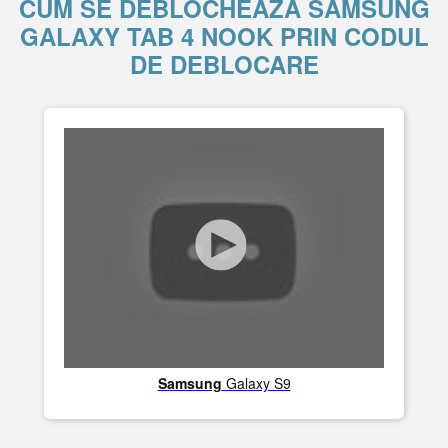
CUM SE DEBLOCHEAZĂ SAMSUNG
GALAXY TAB 4 NOOK PRIN CODUL
DE DEBLOCARE
Samsung
Galaxy S9