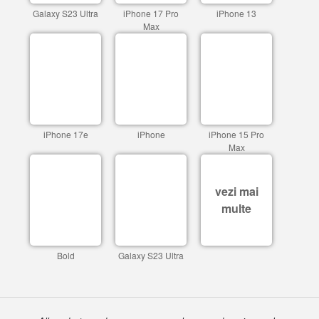
Galaxy S23 Ultra
iPhone 17 Pro
iPhone 13
Max
iPhone 17e
iPhone
iPhone 15 Pro
Max
vezi mai
multe
Bold
Galaxy S23 Ultra