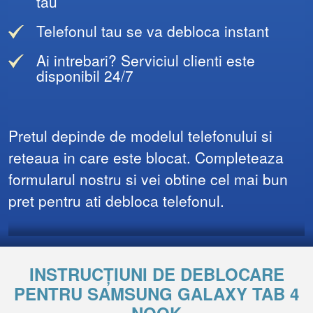
tau
Telefonul tau se va debloca instant
Ai intrebari? Serviciul clienti este
disponibil 24/7
Pretul depinde de modelul telefonului si
reteaua in care este blocat. Completeaza
formularul nostru si vei obtine cel mai bun
pret pentru ati debloca telefonul.
INSTRUCȚIUNI DE DEBLOCARE
PENTRU SAMSUNG GALAXY TAB 4