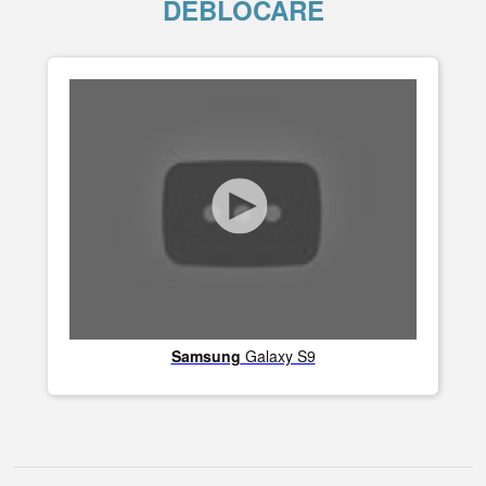
DEBLOCARE
Samsung
Galaxy S9