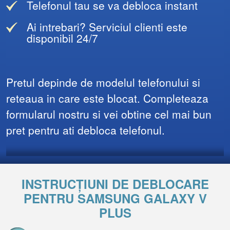
Telefonul tau se va debloca instant
Ai intrebari? Serviciul clienti este
disponibil 24/7
Pretul depinde de modelul telefonului si
reteaua in care este blocat. Completeaza
formularul nostru si vei obtine cel mai bun
pret pentru ati debloca telefonul.
INSTRUCȚIUNI DE DEBLOCARE
PENTRU SAMSUNG GALAXY V
PLUS