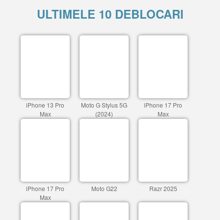
ULTIMELE 10 DEBLOCARI
iPhone 13 Pro
Moto G Stylus 5G
iPhone 17 Pro
Max
(2024)
Max
iPhone 17 Pro
Moto G22
Razr 2025
Max