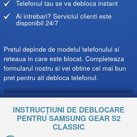
Telefonul tau se va debloca instant
Ai intrebari? Serviciul clienti este
disponibil 24/7
Pretul depinde de modelul telefonului si
reteaua in care este blocat. Completeaza
formularul nostru si vei obtine cel mai bun
pret pentru ati debloca telefonul.
INSTRUCȚIUNI DE DEBLOCARE
PENTRU SAMSUNG GEAR S2
CLASSIC