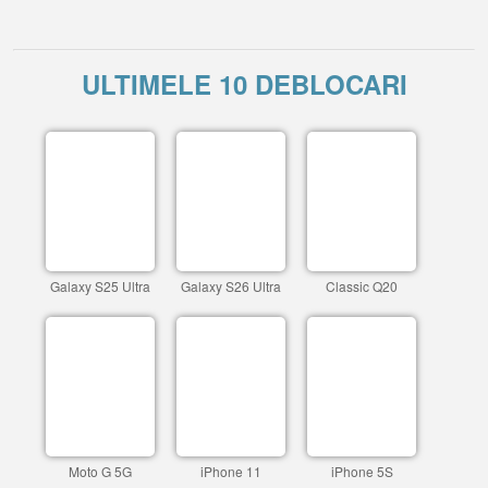
ULTIMELE 10 DEBLOCARI
Galaxy S25 Ultra
Galaxy S26 Ultra
Classic Q20
Moto G 5G
iPhone 11
iPhone 5S