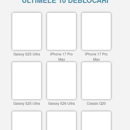
ULTIMELE 10 DEBLOCARI
Galaxy S25 Ultra
iPhone 17 Pro
iPhone 17 Pro
Max
Max
Galaxy S25 Ultra
Galaxy S26 Ultra
Classic Q20