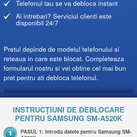
Telefonul tau se va debloca instant
Ai intrebari? Serviciul clienti este
disponibil 24/7
Pretul depinde de modelul telefonului si
reteaua in care este blocat. Completeaza
formularul nostru si vei obtine cel mai bun
pret pentru ati debloca telefonul.
INSTRUCȚIUNI DE DEBLOCARE
PENTRU SAMSUNG SM-A520K
PASUL 1: Introdu datele pentru Samsung SM-