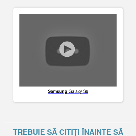
Samsung
Galaxy S9
TREBUIE SĂ CITIȚI ÎNAINTE SĂ