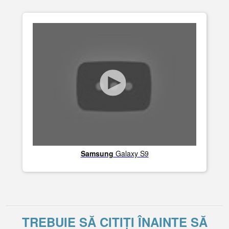
Samsung
Galaxy S9
TREBUIE SĂ CITIȚI ÎNAINTE SĂ