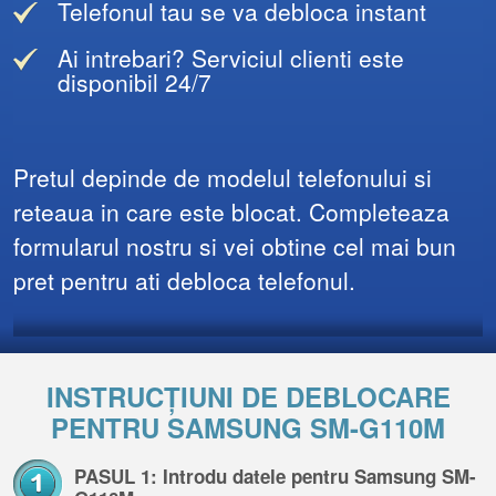
Telefonul tau se va debloca instant
Ai intrebari? Serviciul clienti este
disponibil 24/7
Pretul depinde de modelul telefonului si
reteaua in care este blocat. Completeaza
formularul nostru si vei obtine cel mai bun
pret pentru ati debloca telefonul.
INSTRUCȚIUNI DE DEBLOCARE
PENTRU SAMSUNG SM-G110M
PASUL 1: Introdu datele pentru Samsung SM-