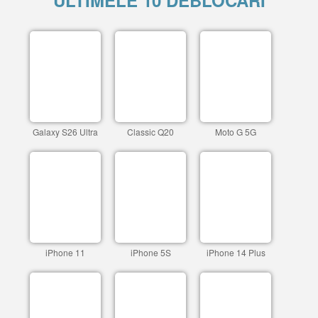
ULTIMELE 10 DEBLOCARI
Galaxy S26 Ultra
Classic Q20
Moto G 5G
iPhone 11
iPhone 5S
iPhone 14 Plus