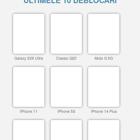
ULTIMELE 10 DEBLOCARI
Galaxy S26 Ultra
Classic Q20
Moto G 5G
iPhone 11
iPhone 5S
iPhone 14 Plus