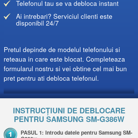
Telefonul tau se va debloca instant
Ai intrebari? Serviciul clienti este
disponibil 24/7
Pretul depinde de modelul telefonului si
reteaua in care este blocat. Completeaza
formularul nostru si vei obtine cel mai bun
pret pentru ati debloca telefonul.
INSTRUCȚIUNI DE DEBLOCARE
PENTRU SAMSUNG SM-G386W
PASUL 1: Introdu datele pentru Samsung SM-