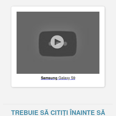
Samsung
Galaxy S9
TREBUIE SĂ CITIȚI ÎNAINTE SĂ