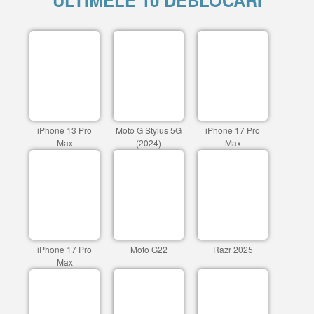
ULTIMELE 10 DEBLOCARI
iPhone 13 Pro
Moto G Stylus 5G
iPhone 17 Pro
Max
(2024)
Max
iPhone 17 Pro
Moto G22
Razr 2025
Max