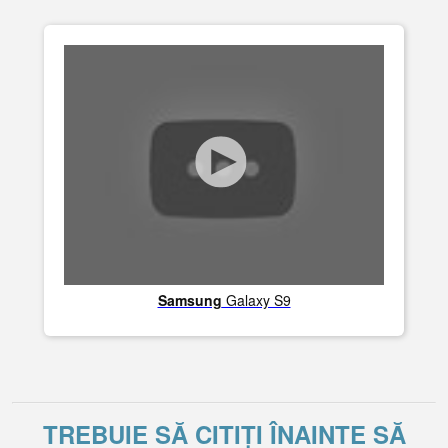
Samsung
Galaxy S9
TREBUIE SĂ CITIȚI ÎNAINTE SĂ