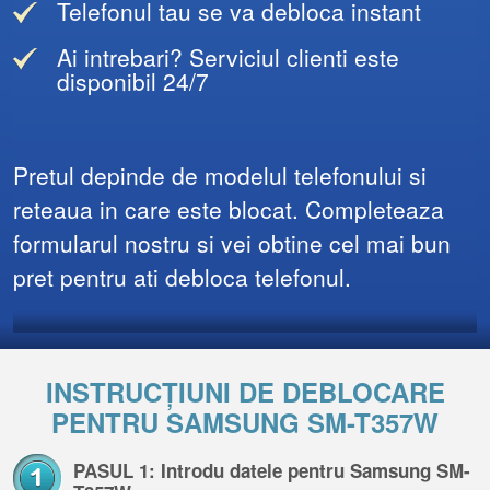
Telefonul tau se va debloca instant
Ai intrebari? Serviciul clienti este
disponibil 24/7
Pretul depinde de modelul telefonului si
reteaua in care este blocat. Completeaza
formularul nostru si vei obtine cel mai bun
pret pentru ati debloca telefonul.
INSTRUCȚIUNI DE DEBLOCARE
PENTRU SAMSUNG SM-T357W
PASUL 1: Introdu datele pentru Samsung SM-