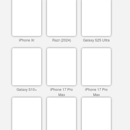
iPhone Xr
Razr (2024)
Galaxy S25 Ultra
Galaxy S10+
iPhone 17 Pro
iPhone 17 Pro
Max
Max