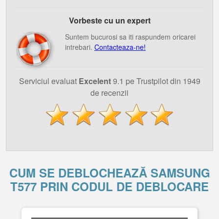
Vorbeste cu un expert
Suntem bucurosi sa iti raspundem oricarei
intrebari.
Contacteaza-ne!
Serviciul evaluat
Excelent
9.1 pe Trustpilot din 1949
de recenzii
CUM SE DEBLOCHEAZĂ SAMSUNG
T577 PRIN CODUL DE DEBLOCARE