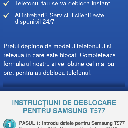
Telefonul tau se va debloca instant
Ai intrebari? Serviciul clienti este
disponibil 24/7
Pretul depinde de modelul telefonului si
reteaua in care este blocat. Completeaza
formularul nostru si vei obtine cel mai bun
pret pentru ati debloca telefonul.
INSTRUCȚIUNI DE DEBLOCARE
PENTRU SAMSUNG T577
PASUL 1: Introdu datele pentru Samsung T577